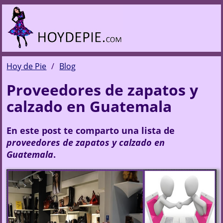
Hoy de Pie
Blog
Proveedores de zapatos y
calzado en Guatemala
En este post te comparto una lista de
proveedores de zapatos y calzado en
Guatemala
.