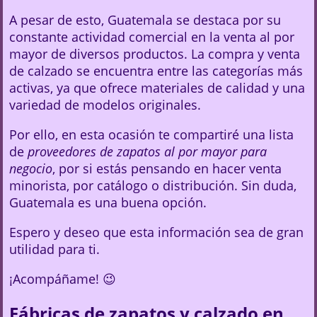
A pesar de esto, Guatemala se destaca por su
constante actividad comercial en la venta al por
mayor de diversos productos. La compra y venta
de calzado se encuentra entre las categorías más
activas, ya que ofrece materiales de calidad y una
variedad de modelos originales.
Por ello, en esta ocasión te compartiré una lista
de
proveedores de zapatos al por mayor para
negocio
, por si estás pensando en hacer venta
minorista, por catálogo o distribución. Sin duda,
Guatemala es una buena opción.
Espero y deseo que esta información sea de gran
utilidad para ti.
¡Acompáñame! 😉
Fábricas de zapatos y calzado en