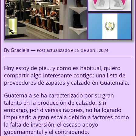
By Graciela —
.
Post actualizado el: 5 de abril, 2024
Hoy estoy de pie... y como es habitual, quiero
compartir algo interesante contigo: una lista de
proveedores de zapatos y calzado en Guatemala.
Guatemala se ha caracterizado por su gran
talento en la producción de calzado. Sin
embargo, por diversas razones, no ha logrado
impulsarlo a gran escala debido a factores como
la falta de inversión, el escaso apoyo
gubernamental y el contrabando.