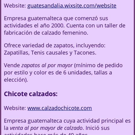
Website:
guatesandalia.wixsite.com/website
Empresa guatemalteca que comenzó sus
actividades el año 2000. Cuenta con un taller de
fabricación de calzado femenino.
Ofrece variedad de zapatos, incluyendo:
Zapatillas, Tenis causales y Tacones.
Vende
zapatos al por mayor
(mínimo de pedido
por estilo y color es de 6 unidades, tallas a
elección).
Chicote calzados:
Website:
www.calzadochicote.com
Empresa guatemalteca cuya actividad principal es
la
venta al por mayor de calzado
. Inició sus