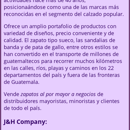
actividades hace más de 40 años,
posicionaándose como una de las marcas más
reconocidas en el segmento del calzado popular.
Ofrece un amplio portafolio de productos con
variedad de diseños, precio conveniente y de
calidad. El zapato tipo sueco, las sandalias de
banda y de pata de gallo, entre otros estilos se
han convertido en el transporte de millones de
guatemaltecos para recorrer muchos kilómetros
en las calles, ríos, playas y caminos en los 22
departamentos del país y fuera de las fronteras
de Guatemala.
Vende
zapatos al por mayor a negocios
de
distribuidores mayoristas, minoristas y clientes
de todo el país.
J&H Company: