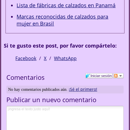
Lista de fábricas de calzados en Panamá
Marcas reconocidas de calzados para
mujer en Brasil
Si te gusto este post, por favor compártelo:
Facebook
X
WhatsApp
Comentarios
Iniciar sesión
¡Sé el primero!
No hay comentarios publicados aún.
Publicar un nuevo comentario