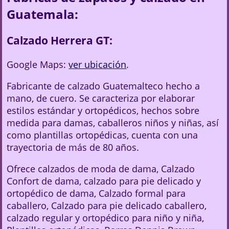
Guatemala:
Calzado Herrera GT:
Google Maps:
ver ubicación
.
Fabricante de calzado Guatemalteco hecho a
mano, de cuero. Se caracteriza por elaborar
estilos estándar y ortopédicos, hechos sobre
medida para damas, caballeros niños y niñas, así
como plantillas ortopédicas, cuenta con una
trayectoria de más de 80 años.
Ofrece calzados de moda de dama, Calzado
Confort de dama, calzado para pie delicado y
ortopédico de dama, Calzado formal para
caballero, Calzado para pie delicado caballero,
calzado regular y ortopédico para niño y niña,