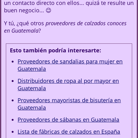
un contacto directo con ellos... quizá te resulte un
buen negocio... 😉
Y tú, ¿qué otros
proveedores de calzados conoces
en Guatemala
?
Esto también podría interesarte:
Proveedores de sandalias para mujer en
Guatemala
Distribuidores de ropa al por mayor en
Guatemala
Proveedores mayoristas de bisutería en
Guatemala
Proveedores de sábanas en Guatemala
Lista de fábricas de calzados en España