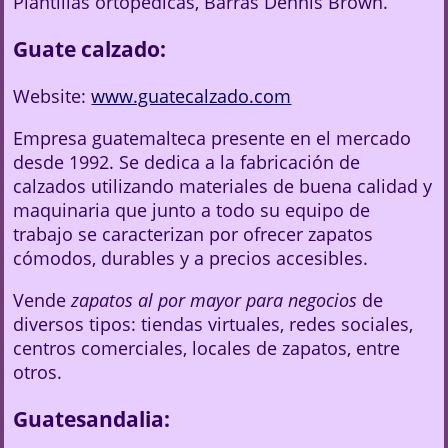
Plantillas ortopédicas, Barras Dennis Brown.
Guate calzado:
Website:
www.guatecalzado.com
Empresa guatemalteca presente en el mercado
desde 1992. Se dedica a la fabricación de
calzados utilizando materiales de buena calidad y
maquinaria que junto a todo su equipo de
trabajo se caracterizan por ofrecer zapatos
cómodos, durables y a precios accesibles.
Vende
zapatos al por mayor para negocios
de
diversos tipos: tiendas virtuales, redes sociales,
centros comerciales, locales de zapatos, entre
otros.
Guatesandalia: