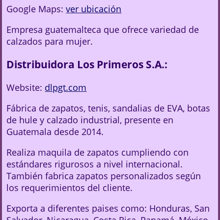
Google Maps:
ver ubicación
Empresa guatemalteca que ofrece variedad de
calzados para mujer.
Distribuidora Los Primeros S.A.:
Website:
dlpgt.com
Fábrica de zapatos, tenis, sandalias de EVA, botas
de hule y calzado industrial, presente en
Guatemala desde 2014.
Realiza maquila de zapatos cumpliendo con
estándares rigurosos a nivel internacional.
También fabrica zapatos personalizados según
los requerimientos del cliente.
Exporta a diferentes paises como: Honduras, San