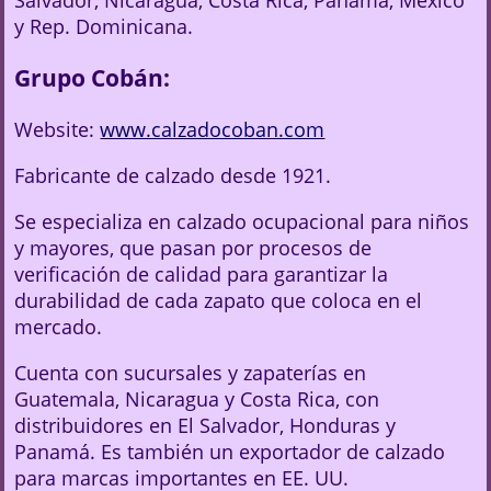
Salvador, Nicaragua, Costa Rica, Panamá, México
y Rep. Dominicana.
Grupo Cobán:
Website:
www.calzadocoban.com
Fabricante de calzado desde 1921.
Se especializa en calzado ocupacional para niños
y mayores, que pasan por procesos de
verificación de calidad para garantizar la
durabilidad de cada zapato que coloca en el
mercado.
Cuenta con sucursales y zapaterías en
Guatemala, Nicaragua y Costa Rica, con
distribuidores en El Salvador, Honduras y
Panamá. Es también un exportador de calzado
para marcas importantes en EE. UU.