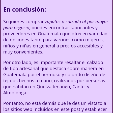
En conclusión:
Si quieres comprar
zapatos o calzado al por mayor
para negocio
, puedes encontrar fabricantes y
proveedores en Guatemala que ofrecen variedad
de opciones tanto para varones como mujeres,
niños y niñas en general a precios accesibles y
muy convenientes.
Por otro lado, es importante resaltar el calzado
de tipo artesanal que destaca sobre manera en
Guatemala por el hermoso y colorido diseño de
tejidos hechos a mano, realizados por personas
que habitan en Quetzaltenango, Cantel y
Almolonga.
Por tanto, no está demás que le des un vistazo a
los sitios web incluidos en este post y establecer