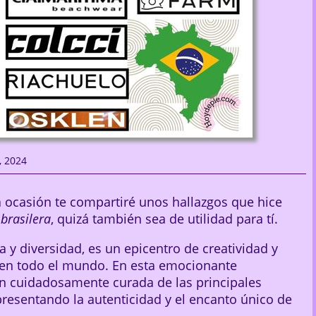
, 2024
a ocasión te compartiré unos hallazgos que hice
brasilera
, quizá también sea de utilidad para tí.
a y diversidad, es un epicentro de creatividad y
 en todo el mundo. En esta emocionante
ón cuidadosamente curada de las principales
presentando la autenticidad y el encanto único de