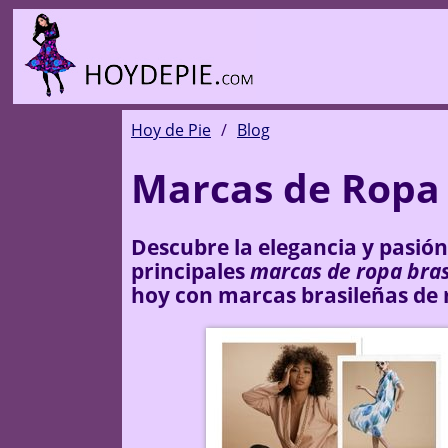
Hoy de Pie
Blog
Marcas de Ropa 
Descubre la elegancia y pasión
principales
marcas de ropa bras
hoy con marcas brasileñas de 