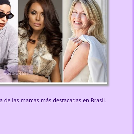
ta de las marcas más destacadas en Brasil.