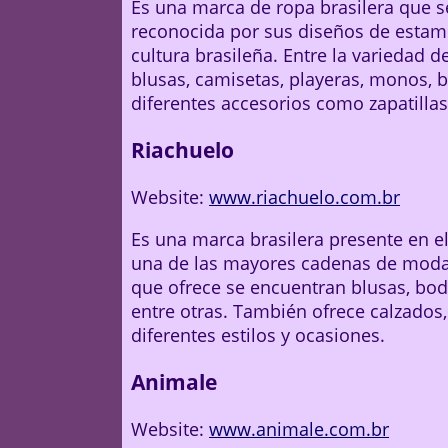
Es una marca de ropa brasilera que se 
reconocida por sus diseños de estamp
cultura brasileña. Entre la variedad 
blusas, camisetas, playeras, monos, 
diferentes accesorios como zapatillas
Riachuelo
Website:
www.riachuelo.com.br
Es una marca brasilera presente en 
una de las mayores cadenas de moda e
que ofrece se encuentran blusas, body
entre otras. También ofrece calzados,
diferentes estilos y ocasiones.
Animale
Website:
www.animale.com.br