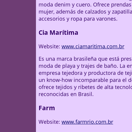
moda denim y cuero. Ofrece prendas 
mujer, además de calzados y zapatill
accesorios y ropa para varones.
Cia Marítima
Website:
www.ciamaritima.com.br
Es una marca brasileña que está pres
moda de playa y trajes de baño. La e
empresa tejedora y productora de tej
un know-how incomparable para el des
ofrece tejidos y ribetes de alta tecn
reconocidas en Brasil.
Farm
Website:
www.farmrio.com.br