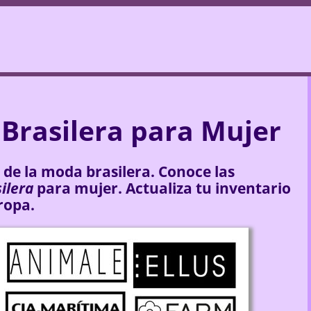
Brasilera para Mujer
 de la moda brasilera. Conoce las
ilera
para mujer. Actualiza tu inventario
ropa.