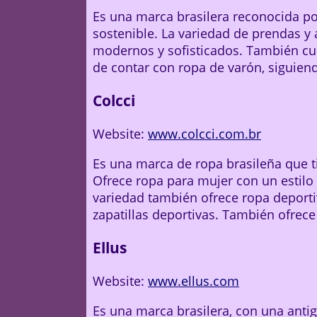
Es una marca brasilera reconocida po
sostenible. La variedad de prendas y 
modernos y sofisticados. También cue
de contar con ropa de varón, siguien
Colcci
Website:
www.colcci.com.br
Es una marca de ropa brasileña que t
Ofrece ropa para mujer con un estilo
variedad también ofrece ropa deportiv
zapatillas deportivas. También ofrece
Ellus
Website:
www.ellus.com
Es una marca brasilera, con una anti