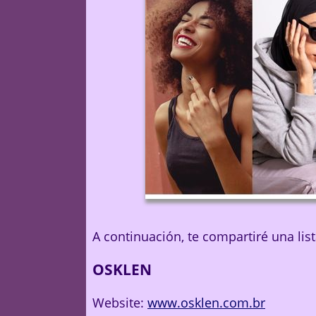
A continuación, te compartiré una lis
OSKLEN
Website:
www.osklen.com.br