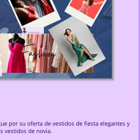
e por su oferta de vestidos de fiesta elegantes y
os vestidos de novia.