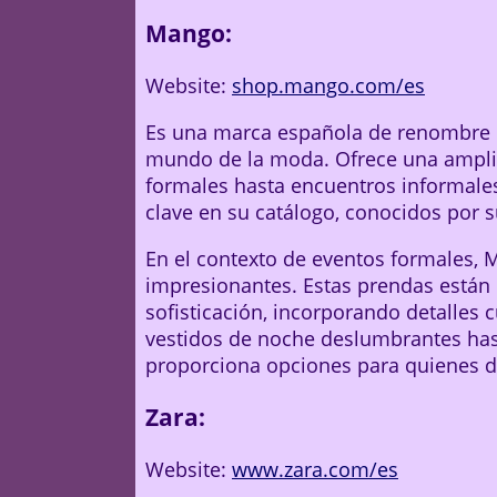
Mango:
Website:
shop.mango.com/es
Es una marca española de renombre q
mundo de la moda. Ofrece una ampli
formales hasta encuentros informales.
clave en su catálogo, conocidos por su
En el contexto de eventos formales, 
impresionantes. Estas prendas están 
sofisticación, incorporando detalles 
vestidos de noche deslumbrantes has
proporciona opciones para quienes d
Zara:
Website:
www.zara.com/es