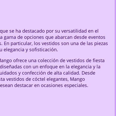
ue se ha destacado por su versatilidad en el
a gama de opciones que abarcan desde eventos
 En particular, los vestidos son una de las piezas
 elegancia y sofisticación.
Mango ofrece una colección de vestidos de fiesta
diseñadas con un enfoque en la elegancia y la
cuidados y confección de alta calidad. Desde
ta vestidos de cóctel elegantes, Mango
esean destacar en ocasiones especiales.