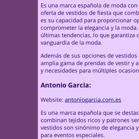
Es una marca española de moda con p
oferta de vestidos de fiesta que combi
es su capacidad para proporcionar op
comprometer la elegancia y la moda. 
últimas tendencias, lo que garantiza
vanguardia de la moda.
Además de sus opciones de vestidos 
amplia gama de prendas de vestir y a
y necesidades para múltiples ocasion
Antonio Garcia:
Website:
antoniogarcia.com.es
Es una marca española que se destac
combinan tejidos ricos y patrones sen
vestidos son sinónimo de elegancia y 
para eventos especiales.