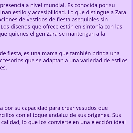
resencia a nivel mundial. Es conocida por su
nan estilo y accesibilidad. Lo que distingue a Zara
ciones de vestidos de fiesta asequibles sin
Los diseños que ofrece están en sintonía con las
 que quienes eligen Zara se mantengan a la
de fiesta, es una marca que también brinda una
ccesorios que se adaptan a una variedad de estilos
es.
a por su capacidad para crear vestidos que
cillos con el toque andaluz de sus orígenes. Sus
calidad, lo que los convierte en una elección ideal