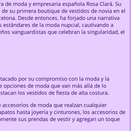
ra de moda y empresaria española Rosa Clará. Su
 de su primera boutique de vestidos de novia en el
elona. Desde entonces, ha forjado una narrativa
s estándares de la moda nupcial, cautivando a
ños vanguardistas que celebran la singularidad, el
stacado por su compromiso con la moda y la
e opciones de moda que van más allá de lo
stacan los vestidos de fiesta de alta costura.
 accesorios de moda que realzan cualquier
patos hasta joyería y cinturones, los accesorios de
mente sus prendas de vestir y agregan un toque