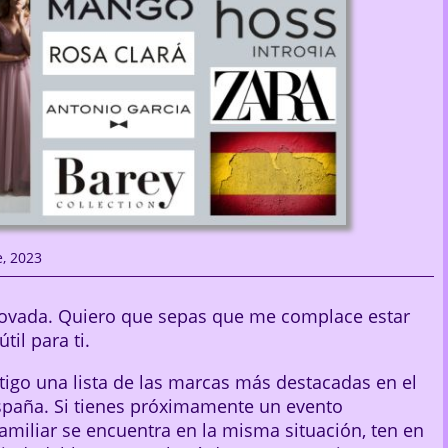
e, 2023
novada. Quiero que sepas que me complace estar
il para ti.
tigo una lista de las marcas más destacadas en el
spaña. Si tienes próximamente un evento
amiliar se encuentra en la misma situación, ten en