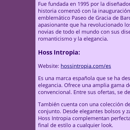
Fue fundada en 1995 por la diseñado
historia comenzó con la inauguración
emblemático Paseo de Gracia de Barc
apasionante que ha revolucionado lo
novias de todo el mundo con sus dise
romanticismo y la elegancia.
Hoss Intropia:
Website:
hossintropia.com/es
Es una marca española que se ha de
elegancia. Ofrece una amplia gama d
convencional. Entre sus ofertas, se de
También cuenta con una colección de
conjunto. Desde elegantes bolsos y za
Hoss Intropia complementan perfecta
final de estilo a cualquier look.