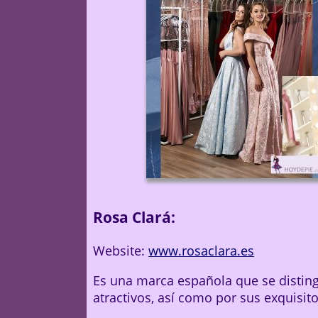
Rosa Clará:
Website:
www.rosaclara.es
Es una marca española que se distingu
atractivos, así como por sus exquisit