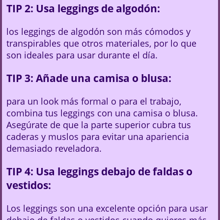
TIP 2: Usa leggings de algodón:
los leggings de algodón son más cómodos y
transpirables que otros materiales, por lo que
son ideales para usar durante el día.
TIP 3: Añade una camisa o blusa:
para un look más formal o para el trabajo,
combina tus leggings con una camisa o blusa.
Asegúrate de que la parte superior cubra tus
caderas y muslos para evitar una apariencia
demasiado reveladora.
TIP 4: Usa leggings debajo de faldas o
vestidos:
Los leggings son una excelente opción para usar
debajo de faldas o vestidos cuando quieres más