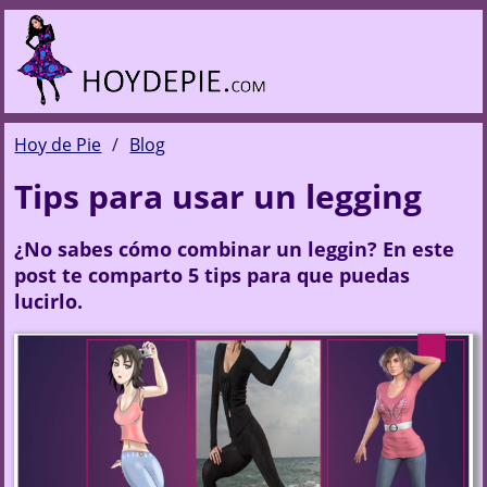
Hoy de Pie
Blog
Tips para usar un legging
¿No sabes cómo combinar un leggin? En este
post te comparto 5 tips para que puedas
lucirlo.