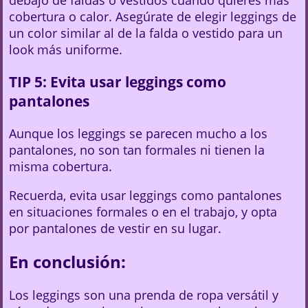
cobertura o calor. Asegúrate de elegir leggings de
un color similar al de la falda o vestido para un
look más uniforme.
TIP 5: Evita usar leggings como
pantalones
Aunque los leggings se parecen mucho a los
pantalones, no son tan formales ni tienen la
misma cobertura.
Recuerda, evita usar leggings como pantalones
en situaciones formales o en el trabajo, y opta
por pantalones de vestir en su lugar.
En conclusión:
Los leggings son una prenda de ropa versátil y