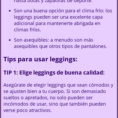
hasta botas y zapatillas de deporte.
Son una buena opción para el clima frío: los
leggings pueden ser una excelente capa
adicional para mantenerte abrigada en
climas fríos.
Son asequibles: a menudo son más
asequibles que otros tipos de pantalones.
Tips para usar leggings:
TIP 1: Elige leggings de buena calidad:
Asegúrate de elegir leggings que sean cómodos y
se ajusten bien a tu cuerpo. Si son demasiado
sueltos o apretados, no solo pueden ser
incómodos de usar, sino que también pueden
verse poco atractivos.