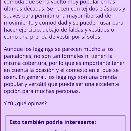
cómoda que se ha vuelto muy popular en las
últimas décadas. Se hacen con tejidos elásticos y
suaves para permitir una mayor libertad de
movimiento y comodidad y se pueden usar para
hacer ejercicio, debajo de faldas y vestidos o
como una prenda de vestir por sí solos.
Aunque los leggings se parecen mucho a los
pantalones, no son tan formales ni tienen la
misma cobertura, por lo que es importante tener
en cuenta la ocasión y el contexto en el que se
usen. En general, los leggings son una prenda
popular y versátil que puede ser una excelente
opción para muchas personas.
Y tú ¿qué opinas?
Esto también podría interesarte: