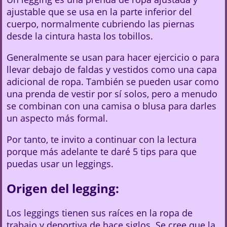
ajustable que se usa en la parte inferior del
cuerpo, normalmente cubriendo las piernas
desde la cintura hasta los tobillos.
Generalmente se usan para hacer ejercicio o para
llevar debajo de faldas y vestidos como una capa
adicional de ropa. También se pueden usar como
una prenda de vestir por sí solos, pero a menudo
se combinan con una camisa o blusa para darles
un aspecto más formal.
Por tanto, te invito a continuar con la lectura
porque más adelante te daré 5 tips para que
puedas usar un leggings.
Origen del legging:
Los leggings tienen sus raíces en la ropa de
trabajo y deportiva de hace siglos. Se cree que la