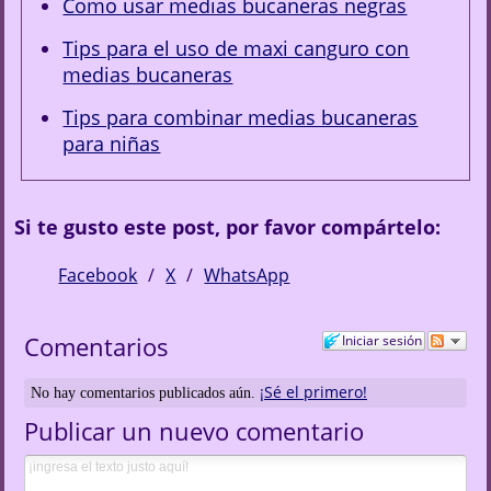
Como usar medias bucaneras negras
Tips para el uso de maxi canguro con
medias bucaneras
Tips para combinar medias bucaneras
para niñas
Si te gusto este post, por favor compártelo:
Facebook
X
WhatsApp
Comentarios
Iniciar sesión
¡Sé el primero!
No hay comentarios publicados aún.
Publicar un nuevo comentario