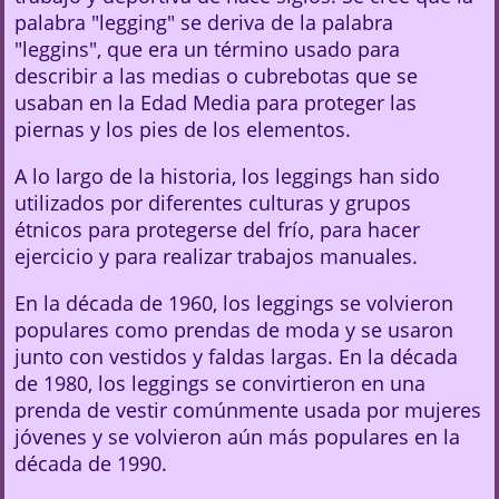
palabra "legging" se deriva de la palabra
"leggins", que era un término usado para
describir a las medias o cubrebotas que se
usaban en la Edad Media para proteger las
piernas y los pies de los elementos.
A lo largo de la historia, los leggings han sido
utilizados por diferentes culturas y grupos
étnicos para protegerse del frío, para hacer
ejercicio y para realizar trabajos manuales.
En la década de 1960, los leggings se volvieron
populares como prendas de moda y se usaron
junto con vestidos y faldas largas. En la década
de 1980, los leggings se convirtieron en una
prenda de vestir comúnmente usada por mujeres
jóvenes y se volvieron aún más populares en la
década de 1990.