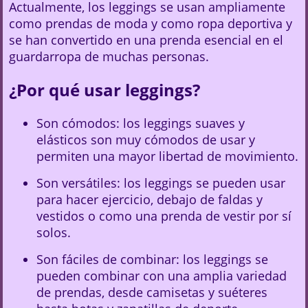
Actualmente, los leggings se usan ampliamente
como prendas de moda y como ropa deportiva y
se han convertido en una prenda esencial en el
guardarropa de muchas personas.
¿Por qué usar leggings?
Son cómodos: los leggings suaves y
elásticos son muy cómodos de usar y
permiten una mayor libertad de movimiento.
Son versátiles: los leggings se pueden usar
para hacer ejercicio, debajo de faldas y
vestidos o como una prenda de vestir por sí
solos.
Son fáciles de combinar: los leggings se
pueden combinar con una amplia variedad
de prendas, desde camisetas y suéteres