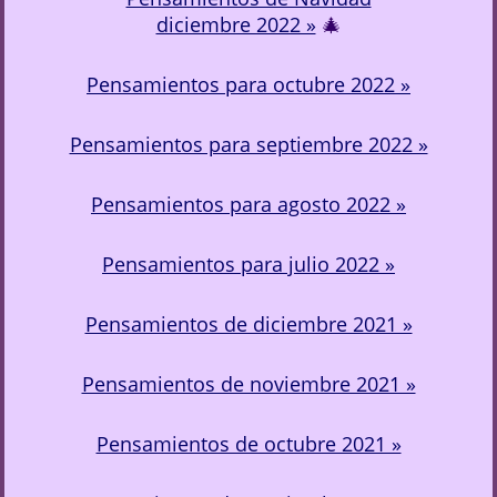
diciembre 2022 »
🎄
Pensamientos para octubre 2022 »
Pensamientos para septiembre 2022 »
Pensamientos para agosto 2022 »
Pensamientos para julio 2022 »
Pensamientos de diciembre 2021 »
Pensamientos de noviembre 2021 »
Pensamientos de octubre 2021 »