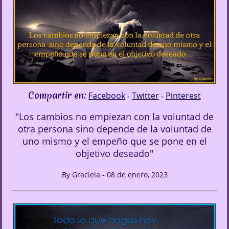
Compartir en:
Facebook
Twitter
Pinterest
-
-
"Los cambios no empiezan con la voluntad de
otra persona sino depende de la voluntad de
uno mismo y el empeño que se pone en el
objetivo deseado"
By Graciela - 08 de enero, 2023