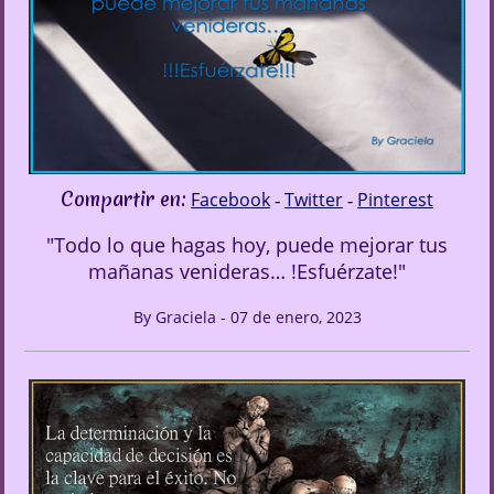
Compartir en:
Facebook
Twitter
Pinterest
-
-
"Todo lo que hagas hoy, puede mejorar tus
mañanas venideras… !Esfuérzate!"
By Graciela - 07 de enero, 2023