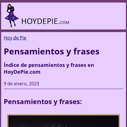
Hoy de Pie
Pensamientos y frases
Índice de pensamientos y frases en
HoyDePie.com
9 de enero, 2023
Pensamientos y frases: