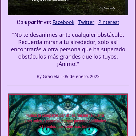
Compartir en:
Facebook
Twitter
Pinterest
-
-
"No te desanimes ante cualquier obstáculo.
Recuerda mirar a tu alrededor, solo así
encontrarás a otra persona que ha superado
obstáculos más grandes que los tuyos.
¡Ánimo!"
By Graciela - 05 de enero, 2023