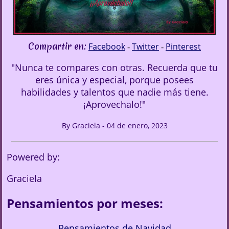
Compartir en:
Facebook
Twitter
Pinterest
-
-
"Nunca te compares con otras. Recuerda que tu
eres única y especial, porque posees
habilidades y talentos que nadie más tiene.
¡Aprovechalo!"
By Graciela - 04 de enero, 2023
Powered by:
Graciela
Pensamientos por meses:
Pensamientos de Navidad