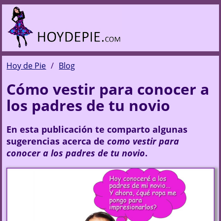
Hoy de Pie
Blog
Cómo vestir para conocer a
los padres de tu novio
En esta publicación te comparto algunas
sugerencias acerca de
como vestir para
conocer a los padres de tu novio
.