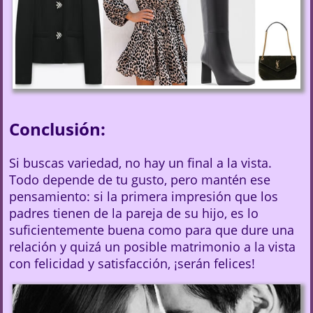
Conclusión:
Si buscas variedad, no hay un final a la vista.
Todo depende de tu gusto, pero mantén ese
pensamiento: si la primera impresión que los
padres tienen de la pareja de su hijo, es lo
suficientemente buena como para que dure una
relación y quizá un posible matrimonio a la vista
con felicidad y satisfacción, ¡serán felices!