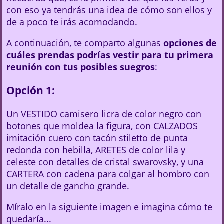
con eso ya tendrás una idea de cómo son ellos y
de a poco te irás acomodando.
A continuación, te comparto algunas
opciones de
cuáles prendas podrías vestir para tu primera
reunión con tus posibles suegros
:
Opción 1:
Un VESTIDO camisero licra de color negro con
botones que moldea la figura, con CALZADOS
imitación cuero con tacón stiletto de punta
redonda con hebilla, ARETES de color lila y
celeste con detalles de cristal swarovsky, y una
CARTERA con cadena para colgar al hombro con
un detalle de gancho grande.
Míralo en la siguiente imagen e imagina cómo te
quedaría...