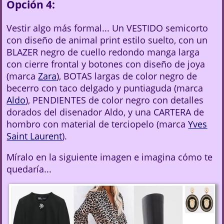
Opción 4:
Vestir algo más formal... Un VESTIDO semicorto
con diseño de animal print estilo suelto, con un
BLAZER negro de cuello redondo manga larga
con cierre frontal y botones con diseño de joya
(marca
Zara
), BOTAS largas de color negro de
becerro con taco delgado y puntiaguda (marca
Aldo
), PENDIENTES de color negro con detalles
dorados del disenador Aldo, y una CARTERA de
hombro con material de terciopelo (marca
Yves
Saint Laurent
).
Míralo en la siguiente imagen e imagina cómo te
quedaría...