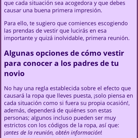
que cada situación sea acogedora y que debes
causar una buena primera impresión.
Para ello, te sugiero que comiences escogiendo
las prendas de vestir que lucirás en esa
importante y quizá inolvidable, primera reunión.
Algunas opciones de cómo vestir
para conocer a los padres de tu
novio
No hay una regla establecida sobre el efecto que
causará la ropa que lleves puesta, ¡solo piensa en
cada situación como si fuera su propia ocasión!,
además, dependerá de quiénes son estas
personas; algunos incluso pueden ser muy
estrictos con los códigos de la ropa, así que:
¡
antes de la reunión, obtén información
!