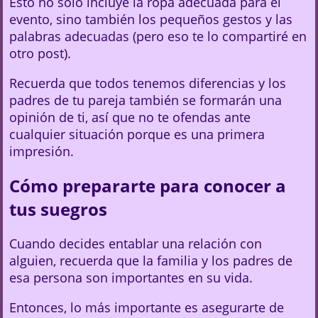
Esto no solo incluye la ropa adecuada para el
evento, sino también los pequeños gestos y las
palabras adecuadas (pero eso te lo compartiré en
otro post).
Recuerda que todos tenemos diferencias y los
padres de tu pareja también se formarán una
opinión de ti, así que no te ofendas ante
cualquier situación porque es una primera
impresión.
Cómo prepararte para conocer a
tus suegros
Cuando decides entablar una relación con
alguien, recuerda que la familia y los padres de
esa persona son importantes en su vida.
Entonces, lo más importante es asegurarte de