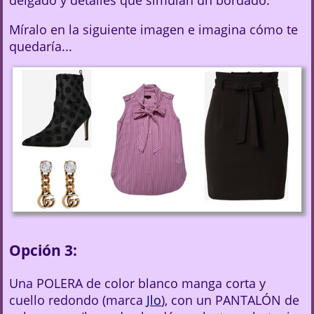
Míralo en la siguiente imagen e imagina cómo te
quedaría...
Opción 3:
Una POLERA de color blanco manga corta y
cuello redondo (marca
Jlo
), con un PANTALÓN de