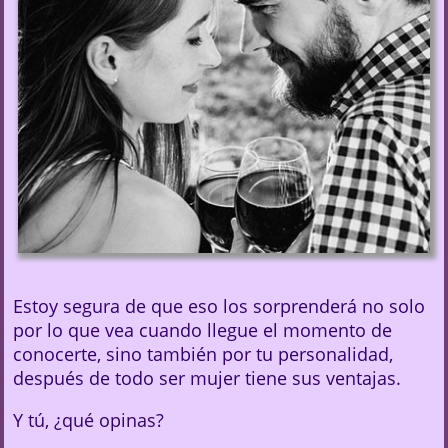
Estoy segura de que eso los sorprenderá no solo
por lo que vea cuando llegue el momento de
conocerte, sino también por tu personalidad,
después de todo ser mujer tiene sus ventajas.
Y tú, ¿qué opinas?