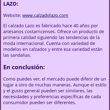
LAZO:
Website:
www.calzadolazo.com
El calzado Lazo es fabricado hace 40 años por
artesanos costarricenses. Ofrece un producto de
primera calidad siguiendo las tendencias de la
moda internacional. Cuenta con variedad de
modelos en calzados y entre esa variedad están
las sandalias.
En conclusión:
Como puedes ver, el mercado puede diferir de un
lugar a otro de muchas maneras. Aunque el estilo
y el gusto general pueden ser similares, las
necesidades y preferencias específicas de cada
consumidor pueden ser diferentes.