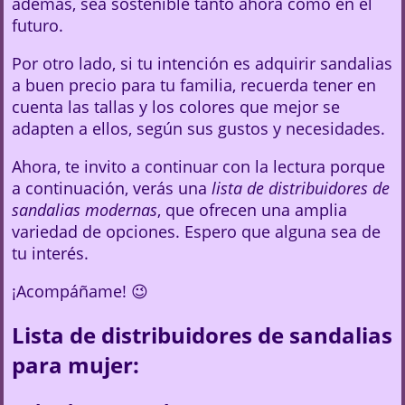
además, sea sostenible tanto ahora como en el
futuro.
Por otro lado, si tu intención es adquirir sandalias
a buen precio para tu familia, recuerda tener en
cuenta las tallas y los colores que mejor se
adapten a ellos, según sus gustos y necesidades.
Ahora, te invito a continuar con la lectura porque
a continuación, verás una
lista de distribuidores de
sandalias modernas
, que ofrecen una amplia
variedad de opciones. Espero que alguna sea de
tu interés.
¡Acompáñame! 😉
Lista de distribuidores de sandalias
para mujer: