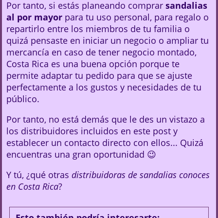
Por tanto, si estás planeando comprar
sandalias
al por mayor
para tu uso personal, para regalo o
repartirlo entre los miembros de tu familia o
quizá pensaste en iniciar un negocio o ampliar tu
mercancía en caso de tener negocio montado,
Costa Rica es una buena opción porque te
permite adaptar tu pedido para que se ajuste
perfectamente a los gustos y necesidades de tu
público.
Por tanto, no está demás que le des un vistazo a
los distribuidores incluidos en este post y
establecer un contacto directo con ellos... Quizá
encuentras una gran oportunidad 😉
Y tú, ¿qué otras
distribuidoras de sandalias conoces
en Costa Rica
?
Esto también podría interesarte: