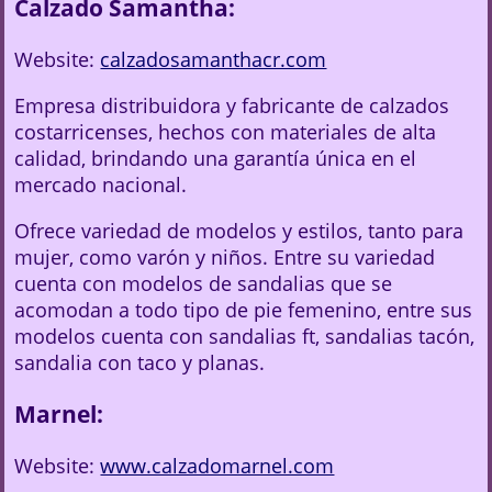
Calzado Samantha:
Website:
calzadosamanthacr.com
Empresa distribuidora y fabricante de calzados
costarricenses, hechos con materiales de alta
calidad, brindando una garantía única en el
mercado nacional.
Ofrece variedad de modelos y estilos, tanto para
mujer, como varón y niños. Entre su variedad
cuenta con modelos de sandalias que se
acomodan a todo tipo de pie femenino, entre sus
modelos cuenta con sandalias ft, sandalias tacón,
sandalia con taco y planas.
Marnel:
Website:
www.calzadomarnel.com