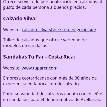
Ofrece servicio de personalización en calzados al
gusto de cada persona a buenos precios.
Calzado Silva:
Website:
calzado-silva-shoe-store.negocio.site
Taller de calzados que ofrece variedad de
modelos en sandalias.
Sandalias Tu Par - Costa Rica:
Website:
www.tuparcr.com
Empresa costarricense con más de 30 años de
experiencia en fabricación de calzado.
Entre su variedad de calzados cuenta con diseños
en sandalias, bajo el denominativo de Avellanas.