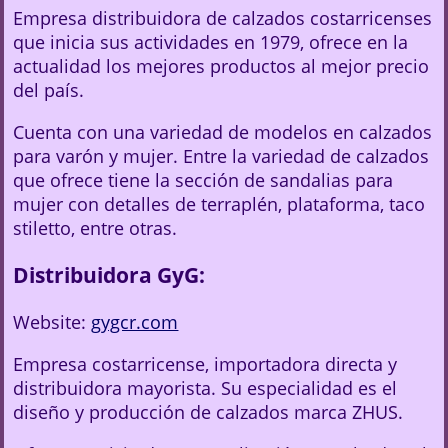
Empresa distribuidora de calzados costarricenses
que inicia sus actividades en 1979, ofrece en la
actualidad los mejores productos al mejor precio
del país.
Cuenta con una variedad de modelos en calzados
para varón y mujer. Entre la variedad de calzados
que ofrece tiene la sección de sandalias para
mujer con detalles de terraplén, plataforma, taco
stiletto, entre otras.
Distribuidora GyG:
Website:
gygcr.com
Empresa costarricense, importadora directa y
distribuidora mayorista. Su especialidad es el
diseño y producción de calzados marca ZHUS.