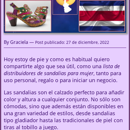
By Graciela —
Post publicado: 27 de diciembre, 2022
Hoy estoy de pie y como es habitual quiero
compartirte algo que sea útil, como una
lista de
distribuidores de sandalias para mujer
, tanto para
uso personal, regalo o para iniciar un negocio.
Las sandalias son el calzado perfecto para añadir
color y altura a cualquier conjunto. No sólo son
cómodas, sino que además están disponibles en
una gran variedad de estilos, desde sandalias
tipo gladiador hasta las tradicionales de piel con
tiras al tobillo a juego.