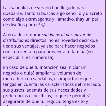
Las sandalias de verano han llegado para
quedarse. Tanto si buscas algo sencillo y discreto
como algo extravagante y llamativo, ¡hay un par
de diseños para ti! 😉.
Acerca de comprar
sandalias al por mayor de
distribuidores
directos, no es novedad decir que
tiene sus ventajas, ya sea para hacer negocios
con la reventa o para proveer a tu familia (en
especial, si es numerosa).
En caso de que tu intención sea iniciar un
negocio o quizá ampliar tu volumen de
mercadería en sandalias, es importante que
tengas en cuenta las características del mercado,
sus gustos, además de sus necesidades y
preferencias específicas; lo que te permitirá
asegurarte de que tu negocio tenga éxito y