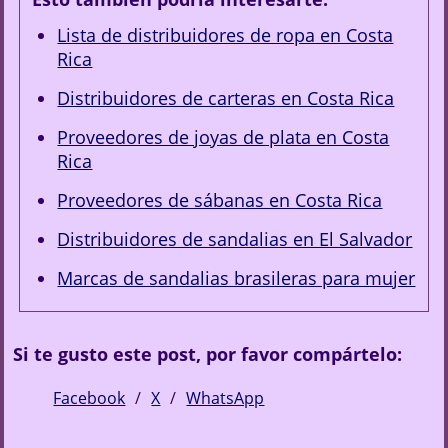
Lista de distribuidores de ropa en Costa
Rica
Distribuidores de carteras en Costa Rica
Proveedores de joyas de plata en Costa
Rica
Proveedores de sábanas en Costa Rica
Distribuidores de sandalias en El Salvador
Marcas de sandalias brasileras para mujer
Si te gusto este post, por favor compártelo:
Facebook
X
WhatsApp