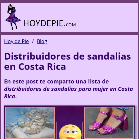
Hoy de Pie
Blog
Distribuidores de sandalias
en Costa Rica
En este post te comparto una lista de
distribuidores de sandalias para mujer en Costa
Rica
.