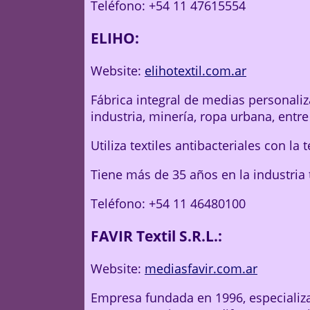
Teléfono: +54 11 47615554
ELIHO:
Website:
elihotextil.com.ar
Fábrica integral de medias personali
industria, minería, ropa urbana, entre
Utiliza textiles antibacteriales con la
Tiene más de 35 años en la industria t
Teléfono: +54 11 46480100
FAVIR Textil S.R.L.:
Website:
mediasfavir.com.ar
Empresa fundada en 1996, especializ