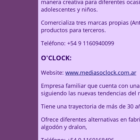
manera creativa para diferentes ocas
adolescentes y niños.
Comercializa tres marcas propias (Ant
productos para terceros.
Teléfono: +54 9 1160940099
O'CLOCK:
Website:
www.mediasoclock.com.ar
Empresa familiar que cuenta con una
siguiendo las nuevas tendencias del
Tiene una trayectoria de más de 30 
Ofrece diferentes alternativas en fab
algodón y dralon,