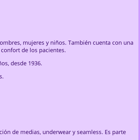
hombres, mujeres y niños. También cuenta con una
 confort de los pacientes.
ños, desde 1936.
s.
ción de medias, underwear y seamless. Es parte