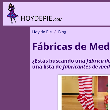
Hoy de Pie
Blog
Fábricas de Med
¿Estás buscando una
fábrica d
una lista de
fabricantes de med