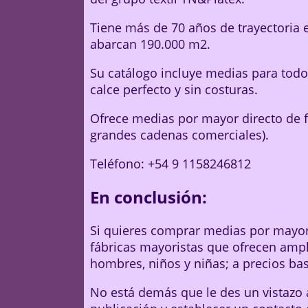
Tiene más de 70 años de trayectoria 
abarcan 190.000 m2.
Su catálogo incluye medias para todo 
calce perfecto y sin costuras.
Ofrece medias por mayor directo de f
grandes cadenas comerciales).
Teléfono: +54 9 1158246812
En conclusión:
Si quieres comprar medias por mayor 
fábricas mayoristas que ofrecen ampl
hombres, niños y niñas; a precios ba
No está demás que le des un vistazo a