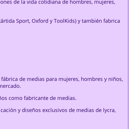
iones de la vida cotidiana de hombres, mujeres,
ártida Sport, Oxford y ToolKids) y también fabrica
 fábrica de medias para mujeres, hombres y niños,
 mercado.
años como fabricante de medias.
ricación y diseños exclusivos de medias de lycra,