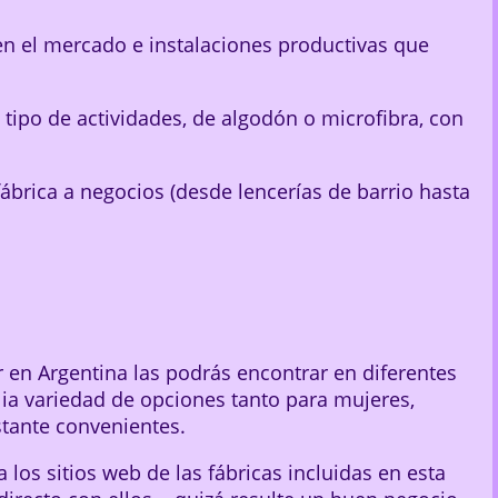
en el mercado e instalaciones productivas que
tipo de actividades, de algodón o microfibra, con
ábrica a negocios (desde lencerías de barrio hasta
en Argentina las podrás encontrar en diferentes
ia variedad de opciones tanto para mujeres,
stante convenientes.
 los sitios web de las fábricas incluidas en esta