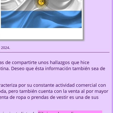
.
, 2024
as de compartirte unos hallazgos que hice
tina. Deseo que ésta información también sea de
acteriza por su constante actividad comercial con
oda, pero también cuenta con la venta al por mayor
enta de ropa o prendas de vestir es una de sus