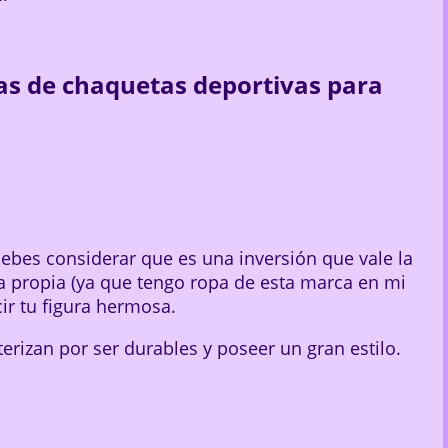
as de chaquetas deportivas para
bes considerar que es una inversión que vale la
ia propia (ya que tengo ropa de esta marca en mi
ir tu figura hermosa.
erizan por ser durables y poseer un gran estilo.