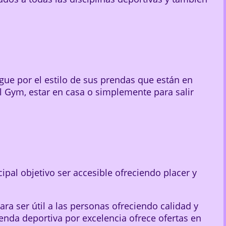
gue por el estilo de sus prendas que están en
l Gym, estar en casa o simplemente para salir
pal objetivo ser accesible ofreciendo placer y
a ser útil a las personas ofreciendo calidad y
enda deportiva por excelencia ofrece ofertas en