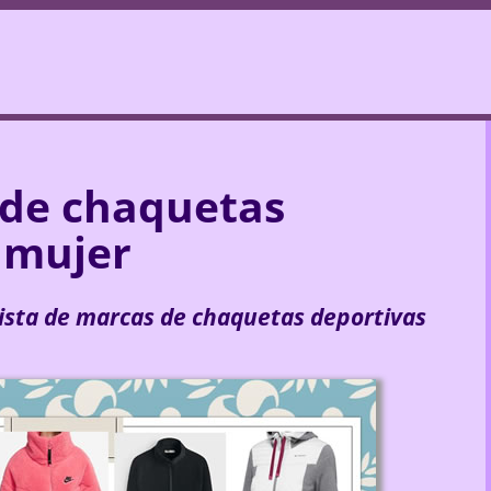
 de chaquetas
 mujer
lista de marcas de chaquetas deportivas