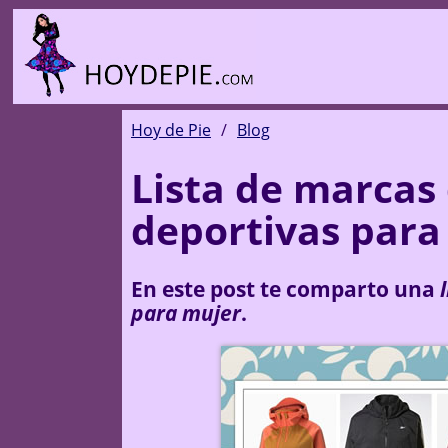
Hoy de Pie
Blog
Lista de marcas
deportivas para
En este post te comparto una
para mujer
.