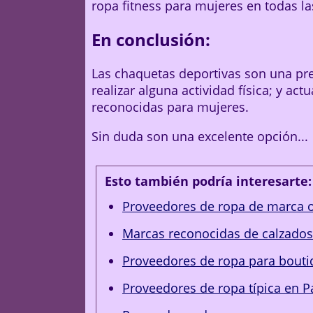
ropa fitness para mujeres en todas la
En conclusión:
Las chaquetas deportivas son una pre
realizar alguna actividad física; y a
reconocidas para mujeres.
Sin duda son una excelente opción...
Esto también podría interesarte:
Proveedores de ropa de marca o
Marcas reconocidas de calzados
Proveedores de ropa para bouti
Proveedores de ropa típica en 