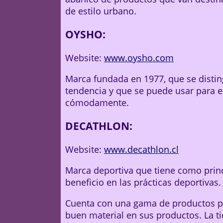
de estilo urbano.
OYSHO:
Website:
www.oysho.com
Marca fundada en 1977, que se distin
tendencia y que se puede usar para e
cómodamente.
DECATHLON:
Website:
www.decathlon.cl
Marca deportiva que tiene como princi
beneficio en las prácticas deportivas.
Cuenta con una gama de productos par
buen material en sus productos. La ti