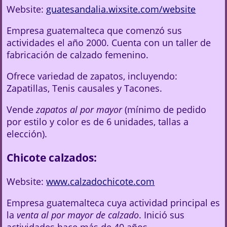
Website:
guatesandalia.wixsite.com/website
Empresa guatemalteca que comenzó sus
actividades el año 2000. Cuenta con un taller de
fabricación de calzado femenino.
Ofrece variedad de zapatos, incluyendo:
Zapatillas, Tenis causales y Tacones.
Vende
zapatos al por mayor
(mínimo de pedido
por estilo y color es de 6 unidades, tallas a
elección).
Chicote calzados:
Website:
www.calzadochicote.com
Empresa guatemalteca cuya actividad principal es
la
venta al por mayor de calzado
. Inició sus