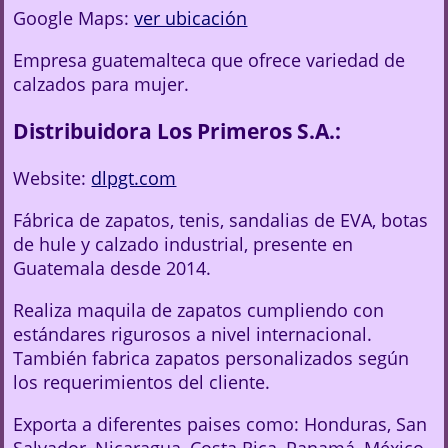
Google Maps:
ver ubicación
Empresa guatemalteca que ofrece variedad de
calzados para mujer.
Distribuidora Los Primeros S.A.:
Website:
dlpgt.com
Fábrica de zapatos, tenis, sandalias de EVA, botas
de hule y calzado industrial, presente en
Guatemala desde 2014.
Realiza maquila de zapatos cumpliendo con
estándares rigurosos a nivel internacional.
También fabrica zapatos personalizados según
los requerimientos del cliente.
Exporta a diferentes paises como: Honduras, San