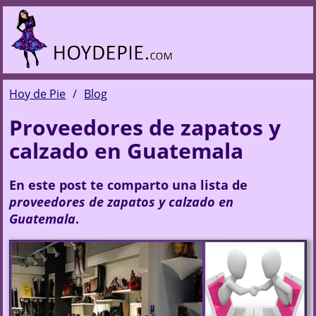
Hoy de Pie
Blog
Proveedores de zapatos y
calzado en Guatemala
En este post te comparto una lista de
proveedores de zapatos y calzado en
Guatemala
.