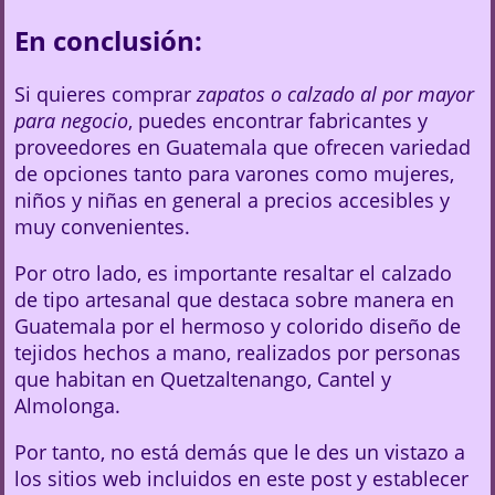
En conclusión:
Si quieres comprar
zapatos o calzado al por mayor
para negocio
, puedes encontrar fabricantes y
proveedores en Guatemala que ofrecen variedad
de opciones tanto para varones como mujeres,
niños y niñas en general a precios accesibles y
muy convenientes.
Por otro lado, es importante resaltar el calzado
de tipo artesanal que destaca sobre manera en
Guatemala por el hermoso y colorido diseño de
tejidos hechos a mano, realizados por personas
que habitan en Quetzaltenango, Cantel y
Almolonga.
Por tanto, no está demás que le des un vistazo a
los sitios web incluidos en este post y establecer