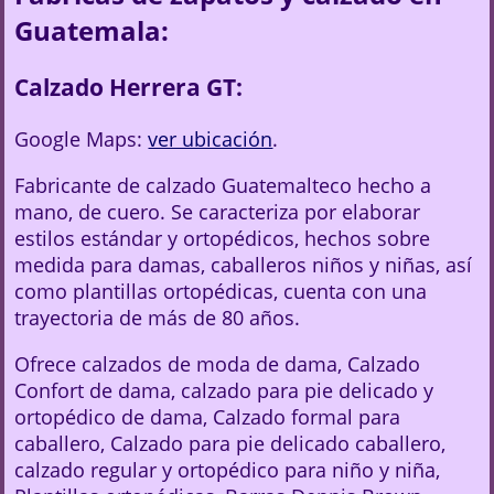
Guatemala:
Calzado Herrera GT:
Google Maps:
ver ubicación
.
Fabricante de calzado Guatemalteco hecho a
mano, de cuero. Se caracteriza por elaborar
estilos estándar y ortopédicos, hechos sobre
medida para damas, caballeros niños y niñas, así
como plantillas ortopédicas, cuenta con una
trayectoria de más de 80 años.
Ofrece calzados de moda de dama, Calzado
Confort de dama, calzado para pie delicado y
ortopédico de dama, Calzado formal para
caballero, Calzado para pie delicado caballero,
calzado regular y ortopédico para niño y niña,