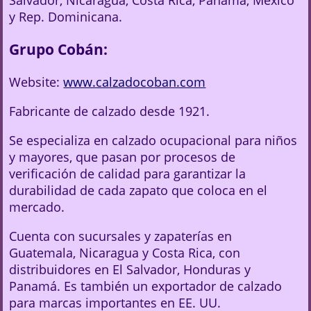
Salvador, Nicaragua, Costa Rica, Panamá, México
y Rep. Dominicana.
Grupo Cobán:
Website:
www.calzadocoban.com
Fabricante de calzado desde 1921.
Se especializa en calzado ocupacional para niños
y mayores, que pasan por procesos de
verificación de calidad para garantizar la
durabilidad de cada zapato que coloca en el
mercado.
Cuenta con sucursales y zapaterías en
Guatemala, Nicaragua y Costa Rica, con
distribuidores en El Salvador, Honduras y
Panamá. Es también un exportador de calzado
para marcas importantes en EE. UU.