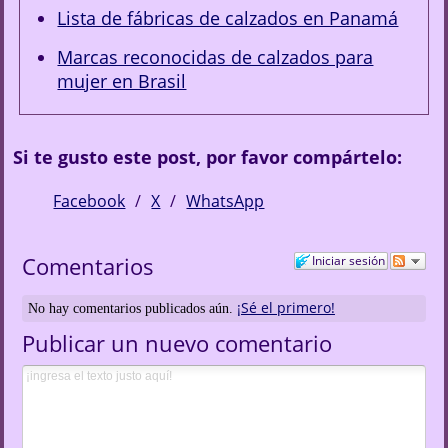
Lista de fábricas de calzados en Panamá
Marcas reconocidas de calzados para
mujer en Brasil
Si te gusto este post, por favor compártelo:
Facebook
X
WhatsApp
Comentarios
Iniciar sesión
¡Sé el primero!
No hay comentarios publicados aún.
Publicar un nuevo comentario