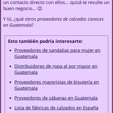
un contacto directo con ellos... quizá te resulte un
buen negocio... 😉
Y tú, ¿qué otros
proveedores de calzados conoces
en Guatemala
?
Esto también podría interesarte:
Proveedores de sandalias para mujer en
Guatemala
Distribuidores de ropa al por mayor en
Guatemala
Proveedores mayoristas de bisutería en
Guatemala
Proveedores de sábanas en Guatemala
Lista de fábricas de calzados en España