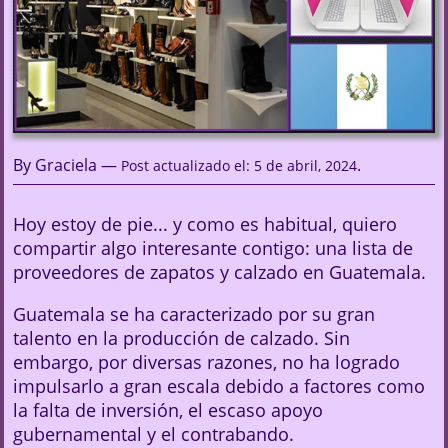
By Graciela —
.
Post actualizado el: 5 de abril, 2024
Hoy estoy de pie... y como es habitual, quiero
compartir algo interesante contigo: una lista de
proveedores de zapatos y calzado en Guatemala.
Guatemala se ha caracterizado por su gran
talento en la producción de calzado. Sin
embargo, por diversas razones, no ha logrado
impulsarlo a gran escala debido a factores como
la falta de inversión, el escaso apoyo
gubernamental y el contrabando.