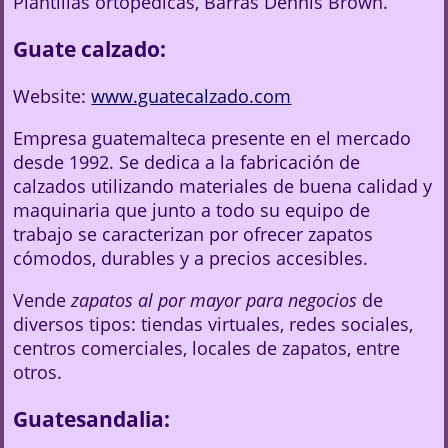
Plantillas ortopédicas, Barras Dennis Brown.
Guate calzado:
Website:
www.guatecalzado.com
Empresa guatemalteca presente en el mercado
desde 1992. Se dedica a la fabricación de
calzados utilizando materiales de buena calidad y
maquinaria que junto a todo su equipo de
trabajo se caracterizan por ofrecer zapatos
cómodos, durables y a precios accesibles.
Vende
zapatos al por mayor para negocios
de
diversos tipos: tiendas virtuales, redes sociales,
centros comerciales, locales de zapatos, entre
otros.
Guatesandalia: