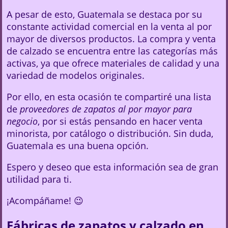
A pesar de esto, Guatemala se destaca por su
constante actividad comercial en la venta al por
mayor de diversos productos. La compra y venta
de calzado se encuentra entre las categorías más
activas, ya que ofrece materiales de calidad y una
variedad de modelos originales.
Por ello, en esta ocasión te compartiré una lista
de
proveedores de zapatos al por mayor para
negocio
, por si estás pensando en hacer venta
minorista, por catálogo o distribución. Sin duda,
Guatemala es una buena opción.
Espero y deseo que esta información sea de gran
utilidad para ti.
¡Acompáñame! 😉
Fábricas de zapatos y calzado en