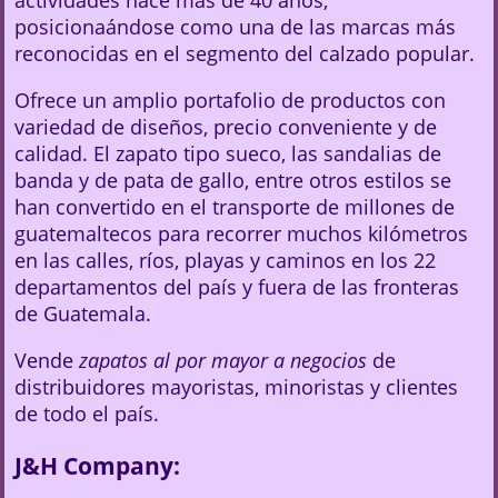
actividades hace más de 40 años,
posicionaándose como una de las marcas más
reconocidas en el segmento del calzado popular.
Ofrece un amplio portafolio de productos con
variedad de diseños, precio conveniente y de
calidad. El zapato tipo sueco, las sandalias de
banda y de pata de gallo, entre otros estilos se
han convertido en el transporte de millones de
guatemaltecos para recorrer muchos kilómetros
en las calles, ríos, playas y caminos en los 22
departamentos del país y fuera de las fronteras
de Guatemala.
Vende
zapatos al por mayor a negocios
de
distribuidores mayoristas, minoristas y clientes
de todo el país.
J&H Company: