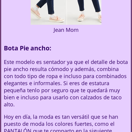
Jean Mom
Bota Pie ancho:
Este modelo es sentador ya que el detalle de bota
pie ancho resulta cómodo y además, combina
con todo tipo de ropa e incluso para combinados
elegantes e informales. Si eres de estatura
pequeña tenlo por seguro que te quedará muy
bien e incluso para usarlo con calzados de taco
alto.
Hoy en día, la moda es tan versátil que se han
puesto de moda los colores fuertes, como el
PANTALÓN que te comparto en la siguiente