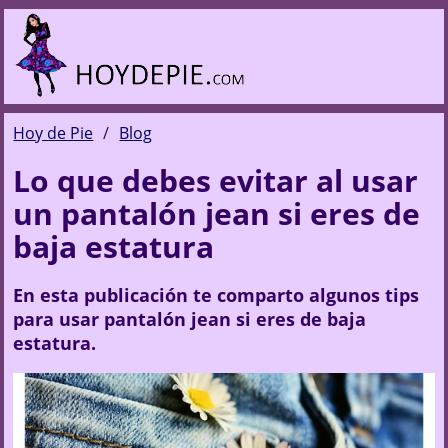
Hoy de Pie
Blog
Lo que debes evitar al usar
un pantalón jean si eres de
baja estatura
En esta publicación te comparto algunos tips
para usar pantalón jean si eres de baja
estatura.