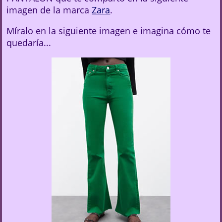
imagen de la marca
Zara
.
Míralo en la siguiente imagen e imagina cómo te
quedaría...