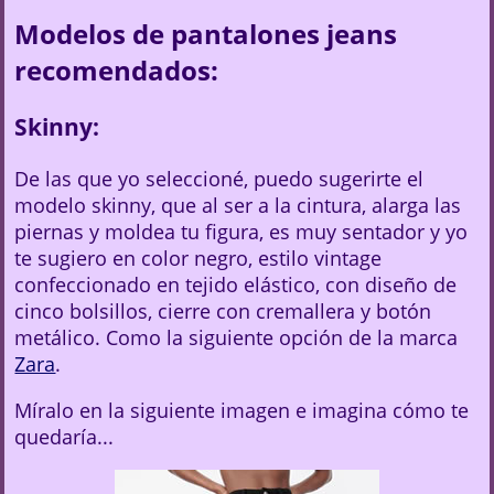
Modelos de pantalones jeans
recomendados:
Skinny:
De las que yo seleccioné, puedo sugerirte el
modelo skinny, que al ser a la cintura, alarga las
piernas y moldea tu figura, es muy sentador y yo
te sugiero en color negro, estilo vintage
confeccionado en tejido elástico, con diseño de
cinco bolsillos, cierre con cremallera y botón
metálico. Como la siguiente opción de la marca
Zara
.
Míralo en la siguiente imagen e imagina cómo te
quedaría...