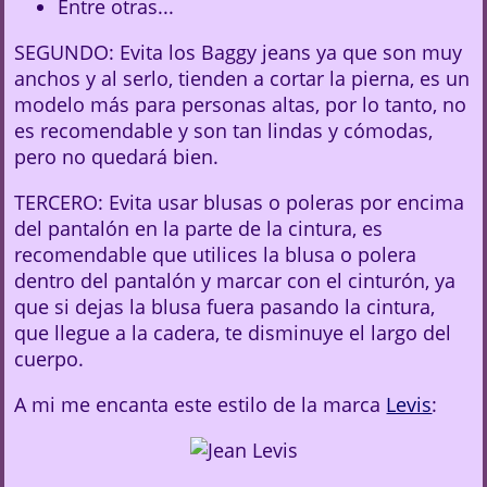
Entre otras...
SEGUNDO: Evita los Baggy jeans ya que son muy
anchos y al serlo, tienden a cortar la pierna, es un
modelo más para personas altas, por lo tanto, no
es recomendable y son tan lindas y cómodas,
pero no quedará bien.
TERCERO: Evita usar blusas o poleras por encima
del pantalón en la parte de la cintura, es
recomendable que utilices la blusa o polera
dentro del pantalón y marcar con el cinturón, ya
que si dejas la blusa fuera pasando la cintura,
que llegue a la cadera, te disminuye el largo del
cuerpo.
A mi me encanta este estilo de la marca
Levis
: