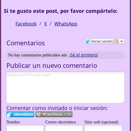
Si te gusto este post, por favor compártelo:
Facebook
X
WhatsApp
Comentarios
Iniciar sesión
¡Sé el primero!
No hay comentarios publicados aún.
Publicar un nuevo comentario
Comentar como invitado o iniciar sesión:
Nombre
Correo electrónico
Sitio web (opcional)