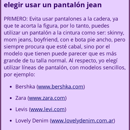
elegir usar un pantalón jean
PRIMERO: Evita usar pantalones a la cadera, ya
que te acorta la figura, por lo tanto, puedes
utilizar un pantalón a la cintura como ser: skinny,
mom jeans, boyfriend, con e bota pie ancho, pero
siempre procura que esté cabal, sino por el
modelo que tienen puede parecer que es más
grande de tu talla normal. Al respecto, yo elegí
utilizar líneas de pantalón, con modelos sencillos,
por ejemplo:
Bershka (
www.bershka.com
)
Zara (
www.zara.com
)
Levis (
www.levi.com
)
Lovely Denim (
www.lovelydenim.com.ar
)