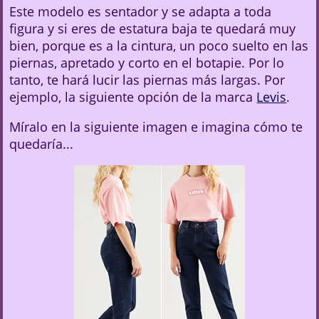
Este modelo es sentador y se adapta a toda
figura y si eres de estatura baja te quedará muy
bien, porque es a la cintura, un poco suelto en las
piernas, apretado y corto en el botapie. Por lo
tanto, te hará lucir las piernas más largas. Por
ejemplo, la siguiente opción de la marca
Levis
.
Míralo en la siguiente imagen e imagina cómo te
quedaría...