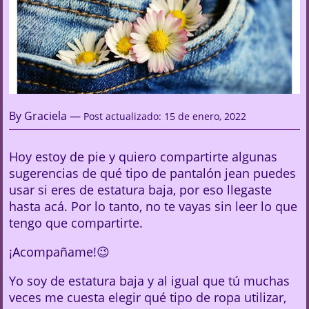
By Graciela —
Post actualizado: 15 de enero, 2022
Hoy estoy de pie y quiero compartirte algunas
sugerencias de qué tipo de pantalón jean puedes
usar si eres de estatura baja, por eso llegaste
hasta acá. Por lo tanto, no te vayas sin leer lo que
tengo que compartirte.
¡Acompañame!😉
Yo soy de estatura baja y al igual que tú muchas
veces me cuesta elegir qué tipo de ropa utilizar,