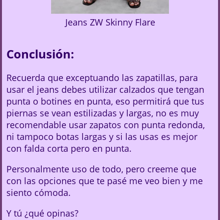
Jeans ZW Skinny Flare
Conclusión:
Recuerda que exceptuando las zapatillas, para
usar el jeans debes utilizar calzados que tengan
punta o botines en punta, eso permitirá que tus
piernas se vean estilizadas y largas, no es muy
recomendable usar zapatos con punta redonda,
ni tampoco botas largas y si las usas es mejor
con falda corta pero en punta.
Personalmente uso de todo, pero creeme que
con las opciones que te pasé me veo bien y me
siento cómoda.
Y tú ¿qué opinas?