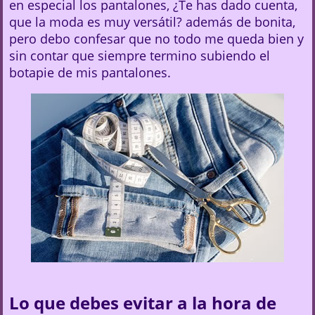
en especial los pantalones, ¿Te has dado cuenta,
que la moda es muy versátil? además de bonita,
pero debo confesar que no todo me queda bien y
sin contar que siempre termino subiendo el
botapie de mis pantalones.
Lo que debes evitar a la hora de