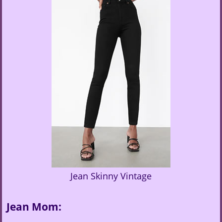
Jean Skinny Vintage
Jean Mom: