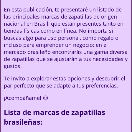
En esta publicación, te presentaré un listado de
las principales marcas de zapatillas de origen
nacional en Brasil, que están presentes tanto en
tiendas físicas como en línea. No importa si
buscas algo para uso personal, como regalo o
incluso para emprender un negocio; en el
mercado brasileño encontrarás una gama diversa
de zapatillas que se ajustarán a tus necesidades y
gustos.
Te invito a explorar estas opciones y descubrir el
par perfecto que se adapte a tus preferencias.
¡Acompáñame! 😉
Lista de marcas de zapatillas
brasileñas: