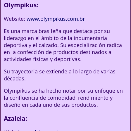
Olympikus:
Website:
www.olympikus.com.br
Es una marca brasileña que destaca por su
liderazgo en el ámbito de la indumentaria
deportiva y el calzado. Su especialización radica
en la confección de productos destinados a
actividades físicas y deportivas.
Su trayectoria se extiende a lo largo de varias
décadas.
Olympikus se ha hecho notar por su enfoque en
la confluencia de comodidad, rendimiento y
diseño en cada uno de sus productos.
Azaleia: