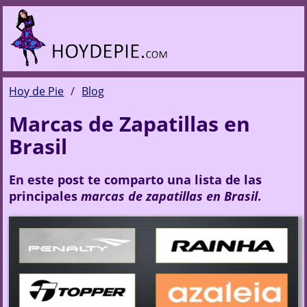
Hoy de Pie
Blog
Marcas de Zapatillas en
Brasil
En este post te comparto una lista de las
principales
marcas de zapatillas en Brasil
.