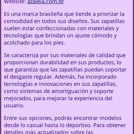
Website:
azaleia.com.br
Es una marca brasileña que tiende a priorizar la
comodidad en todos sus diseños. Sus zapatillas
suelen estar confeccionadas con materiales y
tecnologías que brindan un ajuste cómodo y
acolchado para los pies.
Se caracteriza por sus materiales de calidad que
proporcionan durabilidad en sus productos, lo
que garantiza que las zapatillas puedan soportar
el desgaste regular. Además, ha incorporado
tecnologías e innovaciones en sus zapatillas,
como sistemas de amortiguación y soporte
mejorados, para mejorar la experiencia del
usuario.
Entre sus opciones, podrás encontrar modelos
desde lo casual hasta lo deportivo. Para obtener
detalles más actualizados sobre las