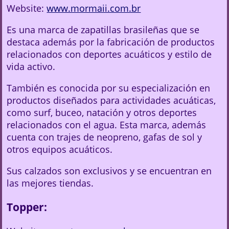
Website:
www.mormaii.com.br
Es una marca de zapatillas brasileñas que se
destaca además por la fabricación de productos
relacionados con deportes acuáticos y estilo de
vida activo.
También es conocida por su especialización en
productos diseñados para actividades acuáticas,
como surf, buceo, natación y otros deportes
relacionados con el agua. Esta marca, además
cuenta con trajes de neopreno, gafas de sol y
otros equipos acuáticos.
Sus calzados son exclusivos y se encuentran en
las mejores tiendas.
Topper: