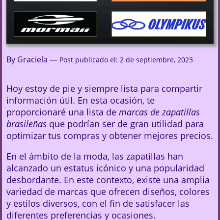
By Graciela —
Post publicado el: 2 de septiembre, 2023
Hoy estoy de pie y siempre lista para compartir
información útil. En esta ocasión, te
proporcionaré una lista de
marcas de zapatillas
brasileñas
que podrían ser de gran utilidad para
optimizar tus compras y obtener mejores precios.
En el ámbito de la moda, las zapatillas han
alcanzado un estatus icónico y una popularidad
desbordante. En este contexto, existe una amplia
variedad de marcas que ofrecen diseños, colores
y estilos diversos, con el fin de satisfacer las
diferentes preferencias y ocasiones.