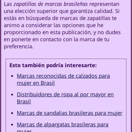
Las
zapatillas de marcas brasileñas
representan
una elección superior que garantiza calidad. Si
estás en búsqueda de marcas de zapatillas te
animo a considerar las opciones que he
proporcionado en esta publicación, y no dudes
en ponerte en contacto con la marca de tu
preferencia.
Esto también podría interesarte:
Marcas reconocidas de calzados para
mujer en Brasil
Distribuidores de ropa al por mayor en
Brasil
Marcas de sandalias brasileras para mujer
Marcas de alpargatas brasileras para
mujer