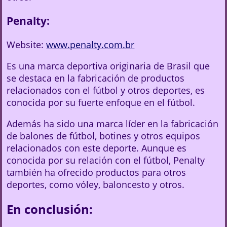
Penalty:
Website:
www.penalty.com.br
Es una marca deportiva originaria de Brasil que
se destaca en la fabricación de productos
relacionados con el fútbol y otros deportes, es
conocida por su fuerte enfoque en el fútbol.
Además ha sido una marca líder en la fabricación
de balones de fútbol, botines y otros equipos
relacionados con este deporte. Aunque es
conocida por su relación con el fútbol, Penalty
también ha ofrecido productos para otros
deportes, como vóley, baloncesto y otros.
En conclusión: