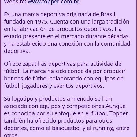
Website:
www.topper.com.br
Es una marca deportiva originaria de Brasil,
fundada en 1975. Cuenta con una larga tradición
en la fabricación de productos deportivos. Ha
estado presente en el mercado durante décadas
y ha establecido una conexión con la comunidad
deportiva.
Ofrece zapatillas deportivas para actividad de
fútbol. La marca ha sido conocida por producir
botines de fútbol colaborando con equipos de
fútbol, jugadores y eventos deportivos.
Su logotipo y productos a menudo se han
asociado con equipos y competiciones.Aunque
es conocida por su enfoque en el fútbol, Topper
también ha ofrecido productos para otros
deportes, como el básquetbol y el running, entre
otros.