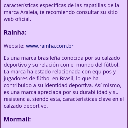
características específicas de las zapatillas de la
marca Azaleia, te recomiendo consultar su sitio
web oficial.
Rainha:
Website:
www.rainha.com.br
Es una marca brasileña conocida por su calzado
deportivo y su relación con el mundo del fútbol.
La marca ha estado relacionada con equipos y
jugadores de fútbol en Brasil, lo que ha
contribuido a su identidad deportiva. Así mismo,
es una marca apreciada por su durabilidad y su
resistencia, siendo esta, características clave en el
calzado deportivo.
Mormaii: