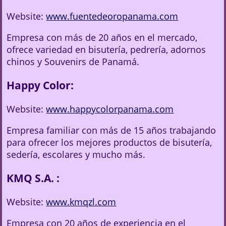
Website:
www.fuentedeoropanama.com
Empresa con más de 20 años en el mercado,
ofrece variedad en bisutería, pedrería, adornos
chinos y Souvenirs de Panamá.
Happy Color:
Website:
www.happycolorpanama.com
Empresa familiar con más de 15 años trabajando
para ofrecer los mejores productos de bisutería,
sedería, escolares y mucho más.
KMQ S.A. :
Website:
www.kmqzl.com
Empresa con 20 años de experiencia en el