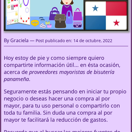
By Graciela —
Post publicado en: 14 de octubre, 2022
Hoy estoy de pie y como siempre quiero
compartirte información útil... en ésta ocasión,
acerca de
proveedores mayoristas de bisutería
panameña
.
Seguramente estás pensando en iniciar tu propio
negocio o deseas hacer una compra al por
mayor, para tu uso personal o compartirlo con
toda tu familia. Sin duda una compra al por
mayor te facilitará la reducción de gastos.