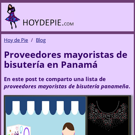
Hoy de Pie
Blog
Proveedores mayoristas de
bisutería en Panamá
En este post te comparto una lista de
proveedores mayoristas de bisutería panameña
.