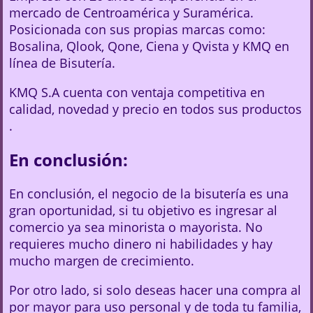
mercado de Centroamérica y Suramérica.
Posicionada con sus propias marcas como:
Bosalina, Qlook, Qone, Ciena y Qvista y KMQ en
línea de Bisutería.
KMQ S.A cuenta con ventaja competitiva en
calidad, novedad y precio en todos sus productos
.
En conclusión:
En conclusión, el negocio de la bisutería es una
gran oportunidad, si tu objetivo es ingresar al
comercio ya sea minorista o mayorista. No
requieres mucho dinero ni habilidades y hay
mucho margen de crecimiento.
Por otro lado, si solo deseas hacer una compra al
por mayor para uso personal y de toda tu familia,