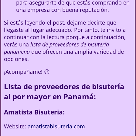
para asegurarte de que estás comprando en
una empresa con buena reputación.
Si estás leyendo el post, dejame decirte que
llegaste al lugar adecuado. Por tanto, te invito a
continuar con la lectura porque a continuación,
verás una
lista de proveedores de bisutería
panameña
que ofrecen una amplia variedad de
opciones.
¡Acompañame! 😉
Lista de proveedores de bisutería
al por mayor en Panamá:
Amatista Bisuteria:
Website:
amatistabisuteria.com