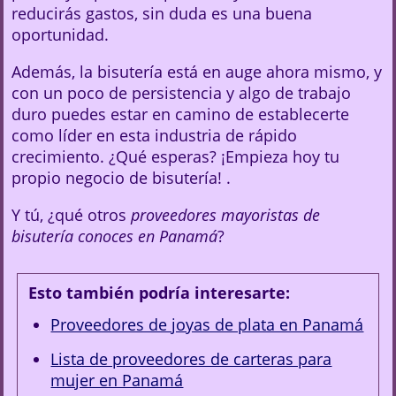
reducirás gastos, sin duda es una buena
oportunidad.
Además, la bisutería está en auge ahora mismo, y
con un poco de persistencia y algo de trabajo
duro puedes estar en camino de establecerte
como líder en esta industria de rápido
crecimiento. ¿Qué esperas? ¡Empieza hoy tu
propio negocio de bisutería! .
Y tú, ¿qué otros
proveedores mayoristas de
bisutería conoces en Panamá
?
Esto también podría interesarte:
Proveedores de joyas de plata en Panamá
Lista de proveedores de carteras para
mujer en Panamá