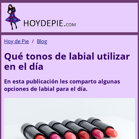
Hoy de Pie
Blog
Qué tonos de labial utilizar
en el día
En esta publicación les comparto algunas
opciones de labial para el día.