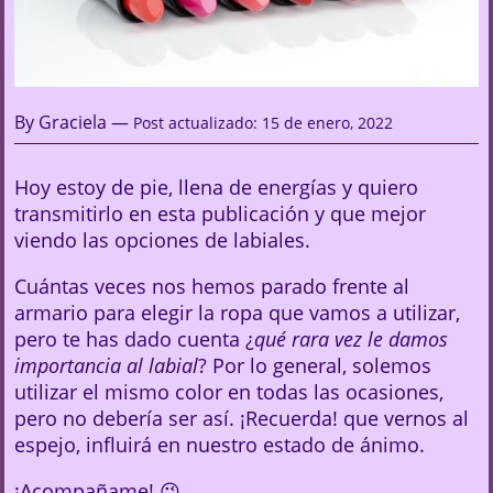
By Graciela —
Post actualizado: 15 de enero, 2022
Hoy estoy de pie, llena de energías y quiero
transmitirlo en esta publicación y que mejor
viendo las opciones de labiales.
Cuántas veces nos hemos parado frente al
armario para elegir la ropa que vamos a utilizar,
pero te has dado cuenta ¿
qué rara vez le damos
importancia al labial
? Por lo general, solemos
utilizar el mismo color en todas las ocasiones,
pero no debería ser así. ¡Recuerda! que vernos al
espejo, influirá en nuestro estado de ánimo.
¡Acompañame! 😉