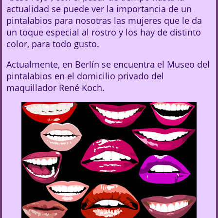
actualidad se puede ver la importancia de un
pintalabios para nosotras las mujeres que le da
un toque especial al rostro y los hay de distinto
color, para todo gusto.
Actualmente, en Berlín se encuentra el Museo del
pintalabios en el domicilio privado del
maquillador René Koch.