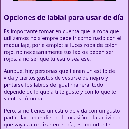
Opciones de labial para usar de día
Es importante tomar en cuenta que la ropa que
utilizamos no siempre debe ir combinado con el
maquillaje, por ejemplo: si luces ropa de color
rojo, no necesariamente tus labios deben ser
rojos, a no ser que tu estilo sea ese.
Aunque, hay personas que tienen un estilo de
vida y ciertos gustos de vestirse de negro y
pintarse los labios de igual manera, todo
depende de lo que a ti te guste y con lo que te
sientas cómoda.
Pero, si no tienes un estilo de vida con un gusto
particular dependiendo la ocasión o la actividad
que vayas a realizar en el día, es importante