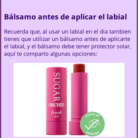
Bálsamo antes de aplicar el labial
Recuerda que, al usar un labial en el dia tambien
tienes que utilizar un bálsamo antes de aplicarte
el labial, y el bálsamo debe tener protector solar,
aquí te comparto algunas opciones: