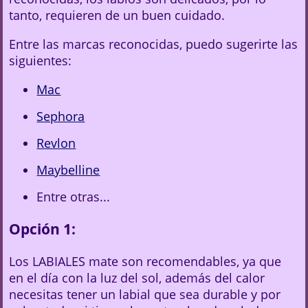
tanto, requieren de un buen cuidado.
Entre las marcas reconocidas, puedo sugerirte las
siguientes:
Mac
Sephora
Revlon
Maybelline
Entre otras...
Opción 1:
Los LABIALES mate son recomendables, ya que
en el día con la luz del sol, además del calor
necesitas tener un labial que sea durable y por