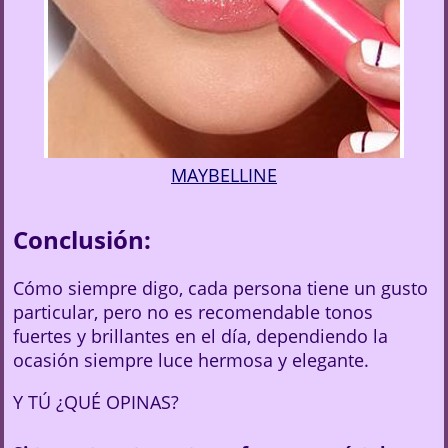
MAYBELLINE
Conclusión:
Cómo siempre digo, cada persona tiene un gusto
particular, pero no es recomendable tonos
fuertes y brillantes en el día, dependiendo la
ocasión siempre luce hermosa y elegante.
Y TÚ ¿QUÉ OPINAS?