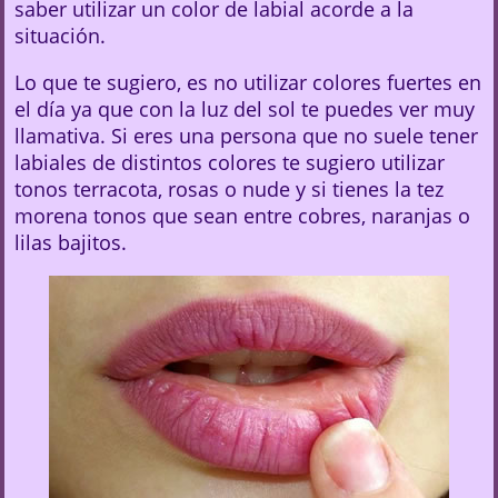
saber utilizar un color de labial acorde a la
situación.
Lo que te sugiero, es no utilizar colores fuertes en
el día ya que con la luz del sol te puedes ver muy
llamativa. Si eres una persona que no suele tener
labiales de distintos colores te sugiero utilizar
tonos terracota, rosas o nude y si tienes la tez
morena tonos que sean entre cobres, naranjas o
lilas bajitos.