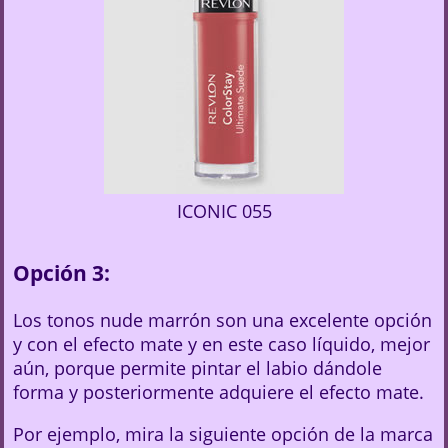
ICONIC 055
Opción 3:
Los tonos nude marrón son una excelente opción
y con el efecto mate y en este caso líquido, mejor
aún, porque permite pintar el labio dándole
forma y posteriormente adquiere el efecto mate.
Por ejemplo, mira la siguiente opción de la marca