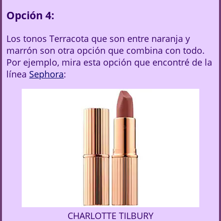
Opción 4:
Los tonos Terracota que son entre naranja y
marrón son otra opción que combina con todo.
Por ejemplo, mira esta opción que encontré de la
línea
Sephora
:
CHARLOTTE TILBURY