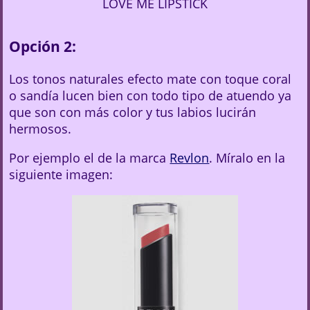
LOVE ME LIPSTICK
Opción 2:
Los tonos naturales efecto mate con toque coral
o sandía lucen bien con todo tipo de atuendo ya
que son con más color y tus labios lucirán
hermosos.
Por ejemplo el de la marca
Revlon
. Míralo en la
siguiente imagen: