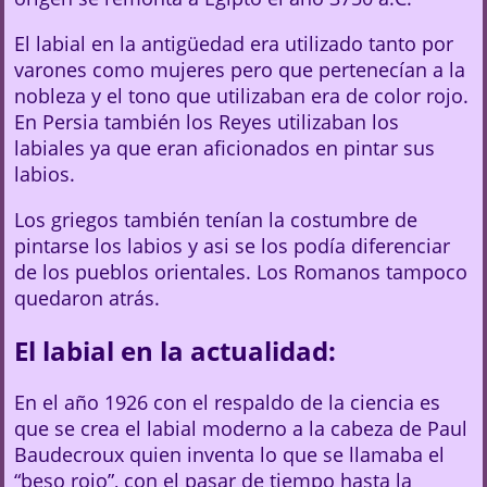
El labial en la antigüedad era utilizado tanto por
varones como mujeres pero que pertenecían a la
nobleza y el tono que utilizaban era de color rojo.
En Persia también los Reyes utilizaban los
labiales ya que eran aficionados en pintar sus
labios.
Los griegos también tenían la costumbre de
pintarse los labios y asi se los podía diferenciar
de los pueblos orientales. Los Romanos tampoco
quedaron atrás.
El labial en la actualidad:
En el año 1926 con el respaldo de la ciencia es
que se crea el labial moderno a la cabeza de Paul
Baudecroux quien inventa lo que se llamaba el
“beso rojo”, con el pasar de tiempo hasta la