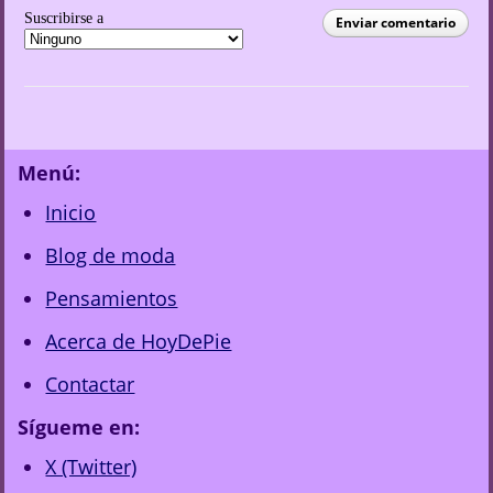
Suscribirse a
Enviar comentario
Menú:
Inicio
Blog de moda
Pensamientos
Acerca de HoyDePie
Contactar
Sígueme en:
X (Twitter)