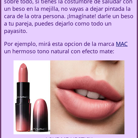
sobre todo, si tienes la costumbre de saludar con
un beso en la mejilla, no vayas a dejar pintada la
cara de la otra persona. ¡Imagínate! darle un beso
a tu pareja, puedes dejarlo como todo un
payasito.
Por ejemplo, mirá esta opcion de la marca
MAC
un hermoso tono natural con efecto mate: