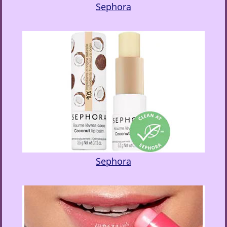
Sephora
Sephora