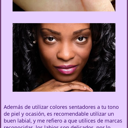
Además de utilizar colores sentadores a tu tono
de piel y ocasión, es recomendable utilizar un
buen labial, y me refiero a que utilices de marcas
reconocidas, los labios son delicados, por lo