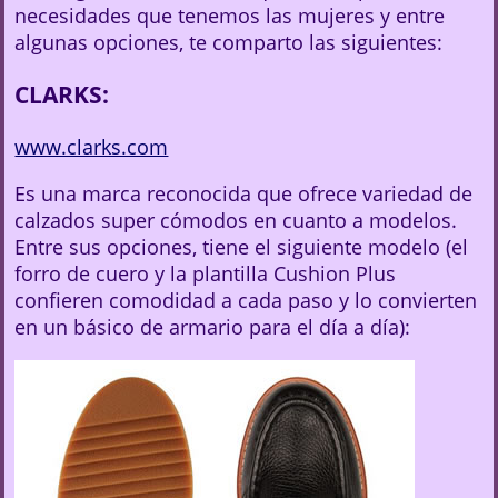
necesidades que tenemos las mujeres y entre
algunas opciones, te comparto las siguientes:
CLARKS:
www.clarks.com
Es una marca reconocida que ofrece variedad de
calzados super cómodos en cuanto a modelos.
Entre sus opciones, tiene el siguiente modelo (el
forro de cuero y la plantilla Cushion Plus
confieren comodidad a cada paso y lo convierten
en un básico de armario para el día a día):