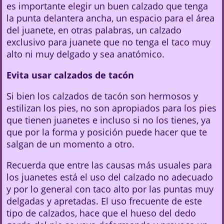
es importante elegir un buen calzado que tenga
la punta delantera ancha, un espacio para el área
del juanete, en otras palabras, un calzado
exclusivo para juanete que no tenga el taco muy
alto ni muy delgado y sea anatómico.
Evita usar calzados de tacón
Si bien los calzados de tacón son hermosos y
estilizan los pies, no son apropiados para los pies
que tienen juanetes e incluso si no los tienes, ya
que por la forma y posición puede hacer que te
salgan de un momento a otro.
Recuerda que entre las causas más usuales para
los juanetes está el uso del calzado no adecuado
y por lo general con taco alto por las puntas muy
delgadas y apretadas. El uso frecuente de este
tipo de calzados, hace que el hueso del dedo