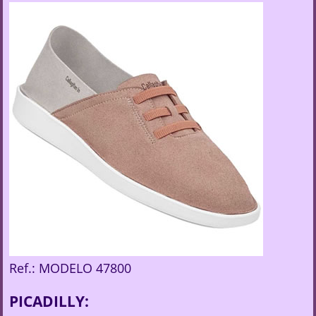
Ref.: MODELO 47800
PICADILLY: