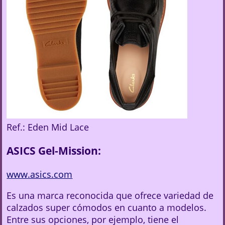
Ref.: Eden Mid Lace
ASICS Gel-Mission:
www.asics.com
Es una marca reconocida que ofrece variedad de
calzados super cómodos en cuanto a modelos.
Entre sus opciones, por ejemplo, tiene el