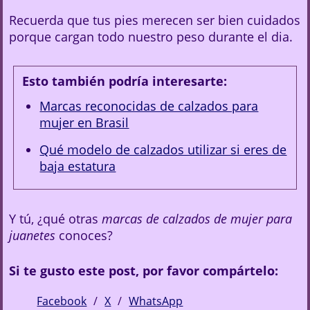
Recuerda que tus pies merecen ser bien cuidados
porque cargan todo nuestro peso durante el dia.
Esto también podría interesarte:
Marcas reconocidas de calzados para
mujer en Brasil
Qué modelo de calzados utilizar si eres de
baja estatura
Y tú, ¿qué otras
marcas de calzados de mujer para
juanetes
conoces?
Si te gusto este post, por favor compártelo:
Facebook
X
WhatsApp