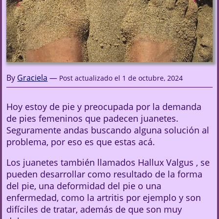
By
Graciela
—
Post actualizado el
1 de octubre, 2024
Hoy estoy de pie y preocupada por la demanda
de pies femeninos que padecen juanetes.
Seguramente andas buscando alguna solución al
problema, por eso es que estas acá.
Los juanetes también llamados Hallux Valgus , se
pueden desarrollar como resultado de la forma
del pie, una deformidad del pie o una
enfermedad, como la artritis por ejemplo y son
difíciles de tratar, además de que son muy