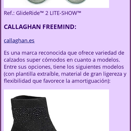
Ref.: GlideRide™ 2 LITE-SHOW™
CALLAGHAN FREEMIND:
callaghan.es
Es una marca reconocida que ofrece variedad de
calzados super cómodos en cuanto a modelos.
Entre sus opciones, tiene los siguientes modelos
(con plantilla extraíble, material de gran ligereza y
flexibilidad que favorece la amortiguación):