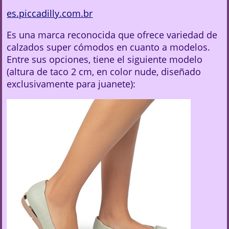
es.piccadilly.com.br
Es una marca reconocida que ofrece variedad de
calzados super cómodos en cuanto a modelos.
Entre sus opciones, tiene el siguiente modelo
(altura de taco 2 cm, en color nude, diseñado
exclusivamente para juanete):