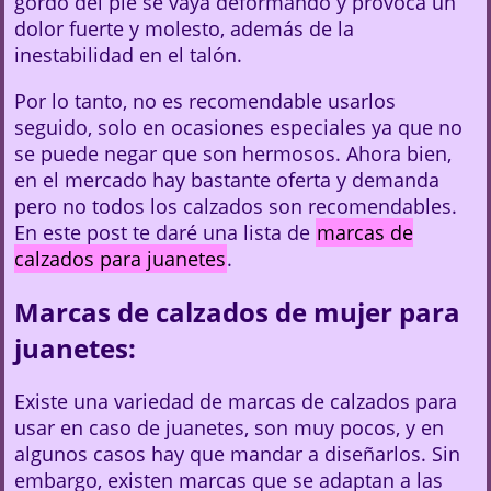
gordo del pie se vaya deformando y provoca un
dolor fuerte y molesto, además de la
inestabilidad en el talón.
Por lo tanto, no es recomendable usarlos
seguido, solo en ocasiones especiales ya que no
se puede negar que son hermosos. Ahora bien,
en el mercado hay bastante oferta y demanda
pero no todos los calzados son recomendables.
En este post te daré una lista de
marcas de
calzados para juanetes
.
Marcas de calzados de mujer para
juanetes:
Existe una variedad de marcas de calzados para
usar en caso de juanetes, son muy pocos, y en
algunos casos hay que mandar a diseñarlos. Sin
embargo, existen marcas que se adaptan a las