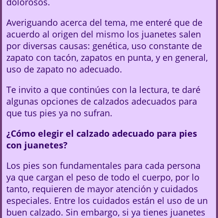
dolorosos.
Averiguando acerca del tema, me enteré que de
acuerdo al origen del mismo los juanetes salen
por diversas causas: genética, uso constante de
zapato con tacón, zapatos en punta, y en general,
uso de zapato no adecuado.
Te invito a que continúes con la lectura, te daré
algunas opciones de calzados adecuados para
que tus pies ya no sufran.
¿Cómo elegir el calzado adecuado para pies
con juanetes?
Los pies son fundamentales para cada persona
ya que cargan el peso de todo el cuerpo, por lo
tanto, requieren de mayor atención y cuidados
especiales. Entre los cuidados están el uso de un
buen calzado. Sin embargo, si ya tienes juanetes