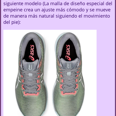
siguiente modelo (La malla de diseño especial del
empeine crea un ajuste más cómodo y se mueve
de manera más natural siguiendo el movimiento
del pie):