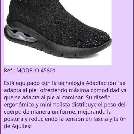
Ref.: MODELO 45801
Está equipado con la tecnología Adaptaction "se
adapta al pie" ofreciendo máxima comodidad ya
que se adapta al pie al caminar. Su diseño
ergonómico y minimalista distribuye el peso del
cuerpo de manera uniforme, mejorando la
postura y reduciendo la tensión en fascia y talón
de Aquiles: