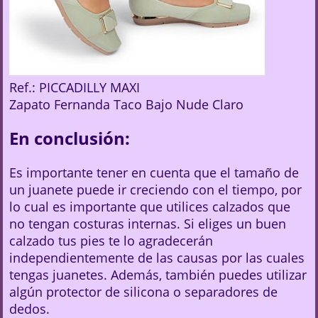
Ref.: PICCADILLY MAXI
Zapato Fernanda Taco Bajo Nude Claro
En conclusión:
Es importante tener en cuenta que el tamaño de
un juanete puede ir creciendo con el tiempo, por
lo cual es importante que utilices calzados que
no tengan costuras internas. Si eliges un buen
calzado tus pies te lo agradecerán
independientemente de las causas por las cuales
tengas juanetes. Además, también puedes utilizar
algún protector de silicona o separadores de
dedos.