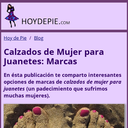
Hoy de Pie
Blog
Calzados de Mujer para
Juanetes: Marcas
En ésta publicación te comparto interesantes
opciones de marcas de
calzados de mujer para
juanetes
(un padecimiento que sufrimos
muchas mujeres).