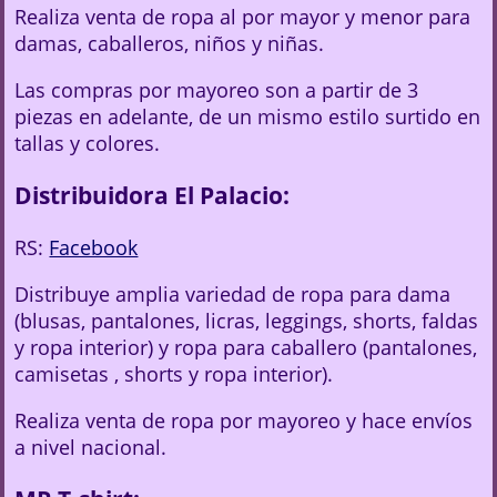
Realiza venta de ropa al por mayor y menor para
damas, caballeros, niños y niñas.
Las compras por mayoreo son a partir de 3
piezas en adelante, de un mismo estilo surtido en
tallas y colores.
Distribuidora El Palacio:
RS:
Facebook
Distribuye amplia variedad de ropa para dama
(blusas, pantalones, licras, leggings, shorts, faldas
y ropa interior) y ropa para caballero (pantalones,
camisetas , shorts y ropa interior).
Realiza venta de ropa por mayoreo y hace envíos
a nivel nacional.