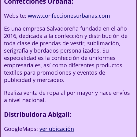
Confecciones Urbana:
Website:
www.confeccionesurbanas.com
Es una empresa Salvadoreña fundada en el año
2016, dedicada a la confección y distribución de
toda clase de prendas de vestir, sublimación,
serigrafía y bordados personalizados. Su
especialidad es la confección de uniformes
empresariales, así como diferentes productos
textiles para promociones y eventos de
publicidad y mercadeo.
Realiza venta de ropa al por mayor y hace envíos
a nivel nacional.
Distribuidora Abigail:
GoogleMaps:
ver ubicación