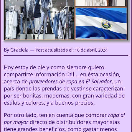
By Graciela —
Post actualizado el: 16 de abril, 2024
Hoy estoy de pie y como siempre quiero
compartirte información útil... en ésta ocasión,
acerca de
proveedores de ropa en El Salvador
, un
país donde las prendas de vestir se caracterizan
por ser bonitas, modernas, con gran variedad de
estilos y colores, y a buenos precios.
Por otro lado, ten en cuenta que comprar
ropa al
por mayor
directo de distribuidores mayoristas
tiene grandes beneficios, como gastar menos