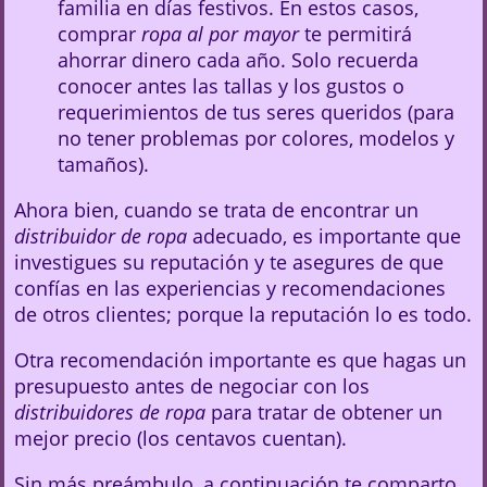
familia en días festivos. En estos casos,
comprar
ropa al por mayor
te permitirá
ahorrar dinero cada año. Solo recuerda
conocer antes las tallas y los gustos o
requerimientos de tus seres queridos (para
no tener problemas por colores, modelos y
tamaños).
Ahora bien, cuando se trata de encontrar un
distribuidor de ropa
adecuado, es importante que
investigues su reputación y te asegures de que
confías en las experiencias y recomendaciones
de otros clientes; porque la reputación lo es todo.
Otra recomendación importante es que hagas un
presupuesto antes de negociar con los
distribuidores de ropa
para tratar de obtener un
mejor precio (los centavos cuentan).
Sin más preámbulo, a continuación te comparto