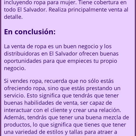
incluyendo ropa para mujer. Tiene cobertura en
todo El Salvador. Realiza principalmente venta al
detalle.
En conclusión:
La venta de ropa es un buen negocio y los
distribuidoras en El Salvador ofrecen buenas
oportunidades para que empieces tu propio
negocio.
Si vendes ropa, recuerda que no sólo estás
ofreciendo ropa, sino que estás prestando un
servicio. Esto significa que tendrás que tener
buenas habilidades de venta, ser capaz de
interactuar con el cliente y crear una relación.
Además, tendrás que tener una buena mezcla de
productos, lo que significa que tienes que tener
una variedad de estilos y tallas para atraer a