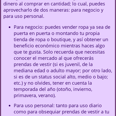
dinero al comprar en cantidad; lo cual, puedes
aprovecharlo de dos maneras: para negocio y
para uso personal.
Para negocio: puedes vender ropa ya sea de
puerta en puerta o montando tu propia
tienda de ropa o boutique, y así obtener un
beneficio económico mientras haces algo
que te gusta. Solo recuerda que necesitas
conocer el mercado al que ofrecerás
prendas de vestir (si es juvenil, de la
mediana edad o adulto mayor; por otro lado,
si es de un status social alto, medio o bajo;
etc.) y no olvides, tener en cuenta la
temporada del año (otoño, invierno,
primavera, verano).
Para uso personal: tanto para uso diario
como para obsequiar prendas de vestir a tu