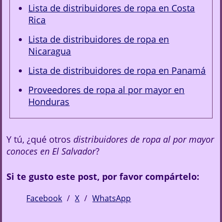
Lista de distribuidores de ropa en Costa
Rica
Lista de distribuidores de ropa en
Nicaragua
Lista de distribuidores de ropa en Panamá
Proveedores de ropa al por mayor en
Honduras
Y tú, ¿qué otros
distribuidores de ropa al por mayor
conoces en El Salvador
?
Si te gusto este post, por favor compártelo:
Facebook
X
WhatsApp