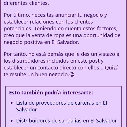
diferentes clientes.
Por último, necesitas anunciar tu negocio y
establecer relaciones con los clientes
potenciales. Teniendo en cuenta estos factores,
creo que la venta de ropa es una oportunidad de
negocio positiva en El Salvador.
Por tanto, no está demás que le des un vistazo a
los distribuidores incluidos en este post y
establecer un contacto directo con ellos... Quizá
te resulte un buen negocio.😉
Esto también podría interesarte:
Lista de proveedores de carteras en El
Salvador
Distribuidores de sandalias en El Salvador