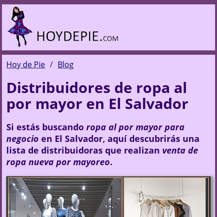
Hoy de Pie
Blog
Distribuidores de ropa al
por mayor en El Salvador
Si estás buscando
ropa al por mayor para
negocio
en El Salvador, aquí descubrirás una
lista de distribuidoras que realizan
venta de
ropa nueva por mayoreo
.