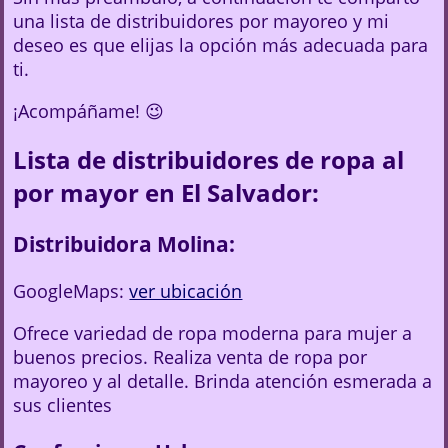
una lista de distribuidores por mayoreo y mi
deseo es que elijas la opción más adecuada para
ti.
¡Acompáñame! 😉
Lista de distribuidores de ropa al
por mayor en El Salvador:
Distribuidora Molina:
GoogleMaps:
ver ubicación
Ofrece variedad de ropa moderna para mujer a
buenos precios. Realiza venta de ropa por
mayoreo y al detalle. Brinda atención esmerada a
sus clientes