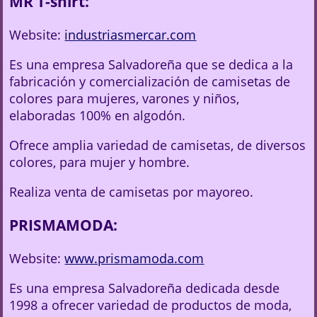
MR T-shirt:
Website:
industriasmercar.com
Es una empresa Salvadoreña que se dedica a la
fabricación y comercialización de camisetas de
colores para mujeres, varones y niños,
elaboradas 100% en algodón.
Ofrece amplia variedad de camisetas, de diversos
colores, para mujer y hombre.
Realiza venta de camisetas por mayoreo.
PRISMAMODA:
Website:
www.prismamoda.com
Es una empresa Salvadoreña dedicada desde
1998 a ofrecer variedad de productos de moda,