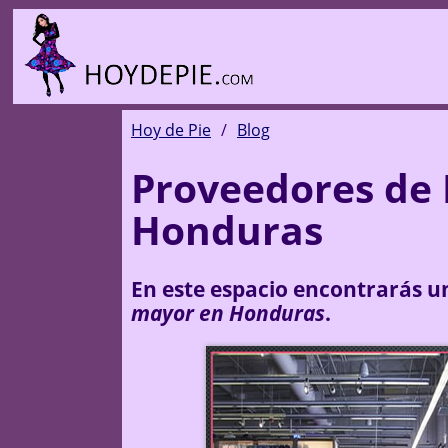
Hoy de Pie
Blog
Proveedores de 
Honduras
En este espacio encontrarás un
mayor en Honduras
.