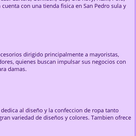
 cuenta con una tienda fisica en San Pedro sula y
cesorios dirigido principalmente a mayoristas,
res, quienes buscan impulsar sus negocios con
ara damas.
dedica al diseño y la confeccion de ropa tanto
gran variedad de diseños y colores. Tambien ofrece