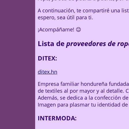
A continuación, te compartiré una lis
espero, sea útil para ti.
¡Acompáñame! 😉
Lista de
proveedores de rop
DITEX:
ditex.hn
Empresa familiar hondureña fundada 
de textiles al por mayor y al detalle.
Además, se dedica a la confección de
Imagen para plasmar tu identidad de
INTERMODA: