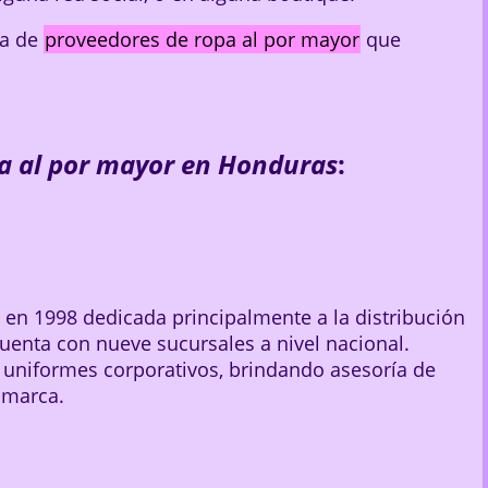
ta de
proveedores de ropa al por mayor
que
a al por mayor en Honduras
:
en 1998 dedicada principalmente a la distribución
 Cuenta con nueve sucursales a nivel nacional.
 uniformes corporativos, brindando asesoría de
 marca.