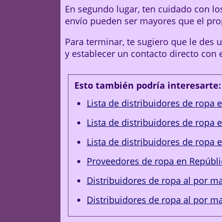
En segundo lugar, ten cuidado con los
envío pueden ser mayores que el pro
Para terminar, te sugiero que le des 
y establecer un contacto directo con e
Esto también podría interesarte:
Lista de distribuidores de ropa 
Lista de distribuidores de ropa 
Lista de distribuidores de ropa
Proveedores de ropa en Repúbl
Distribuidores de ropa al por 
Distribuidores de ropa al por m