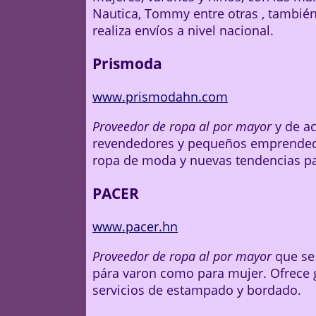
Nautica, Tommy entre otras , también
realiza envíos a nivel nacional.
Prismoda
www.prismodahn.com
Proveedor de ropa al por mayor
y de ac
revendedores y pequeños emprendedo
ropa de moda y nuevas tendencias p
PACER
www.pacer.hn
Proveedor de ropa al por mayor
que se 
pára varon como para mujer. Ofrece 
servicios de estampado y bordado.