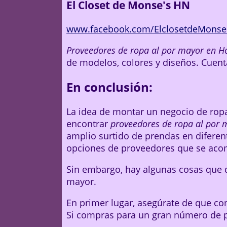
El Closet de Monse's HN
www.facebook.com/ElclosetdeMonses
Proveedores de ropa al por mayor en 
de modelos, colores y diseños. Cuent
En conclusión:
La idea de montar un negocio de rop
encontrar
proveedores de ropa al por 
amplio surtido de prendas en diferen
opciones de proveedores que se aco
Sin embargo, hay algunas cosas que 
mayor.
En primer lugar, asegúrate de que co
Si compras para un gran número de p