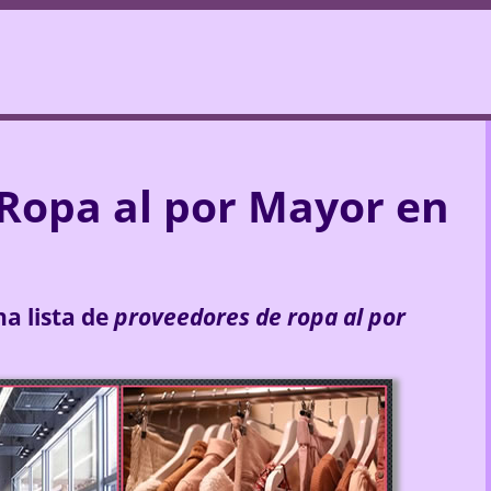
Ropa al por Mayor en
a lista de
proveedores de ropa al por