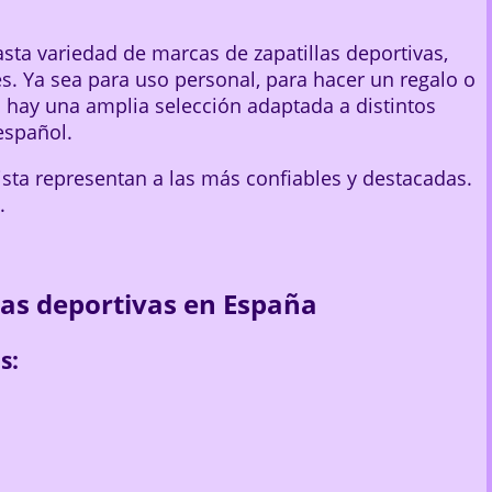
sta variedad de marcas de zapatillas deportivas,
s. Ya sea para uso personal, para hacer un regalo o
 hay una amplia selección adaptada a distintos
español.
ista representan a las más confiables y destacadas.
.
las deportivas en España
s: