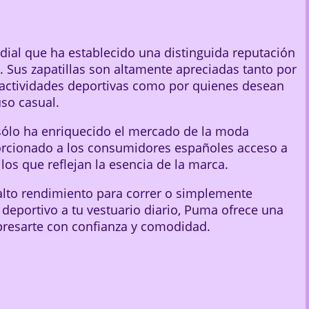
ial que ha establecido una distinguida reputación
o. Sus zapatillas son altamente apreciadas tanto por
actividades deportivas como por quienes desean
uso casual.
ólo ha enriquecido el mercado de la moda
orcionado a los consumidores españoles acceso a
los que reflejan la esencia de la marca.
alto rendimiento para correr o simplemente
 deportivo a tu vestuario diario, Puma ofrece una
xpresarte con confianza y comodidad.