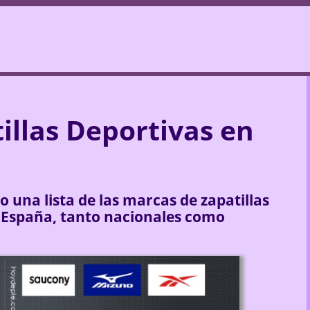
illas Deportivas en
o una lista de las marcas de zapatillas
 España, tanto nacionales como