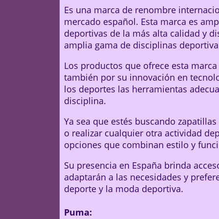
Es una marca de renombre internacio
mercado español. Esta marca es ampl
deportivas de la más alta calidad y 
amplia gama de disciplinas deportiva
Los productos que ofrece esta marca 
también por su innovación en tecnolo
los deportes las herramientas adecu
disciplina.
Ya sea que estés buscando zapatillas p
o realizar cualquier otra actividad d
opciones que combinan estilo y funci
Su presencia en España brinda acceso
adaptarán a las necesidades y prefer
deporte y la moda deportiva.
Puma: