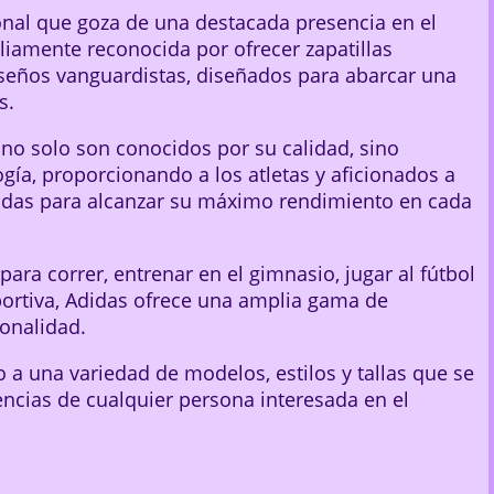
nal que goza de una destacada presencia en el
iamente reconocida por ofrecer zapatillas
diseños vanguardistas, diseñados para abarcar una
s.
no solo son conocidos por su calidad, sino
gía, proporcionando a los atletas y aficionados a
adas para alcanzar su máximo rendimiento en cada
ara correr, entrenar en el gimnasio, jugar al fútbol
eportiva, Adidas ofrece una amplia gama de
onalidad.
 a una variedad de modelos, estilos y tallas que se
encias de cualquier persona interesada en el