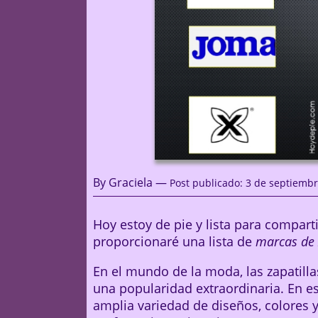
By Graciela —
Post publicado: 3 de septiembr
Hoy estoy de pie y lista para comparti
proporcionaré una lista de
marcas de 
En el mundo de la moda, las zapatill
una popularidad extraordinaria. En 
amplia variedad de diseños, colores y