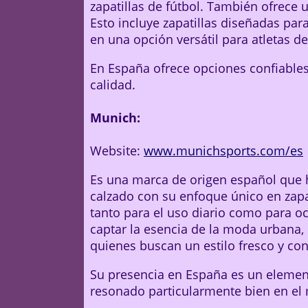
zapatillas de fútbol. También ofrece 
Esto incluye zapatillas diseñadas para
en una opción versátil para atletas de
En España ofrece opciones confiables
calidad.
Munich:
Website:
www.munichsports.com/es
Es una marca de origen español que 
calzado con su enfoque único en zapa
tanto para el uso diario como para o
captar la esencia de la moda urbana, 
quienes buscan un estilo fresco y c
Su presencia en España es un elemen
resonado particularmente bien en el 