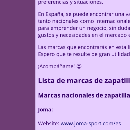
preferencias y situaciones.
En España, se puede encontrar una va
tanto nacionales como internacionale
para emprender un negocio, sin duda
gustos y necesidades en el mercado 
Las marcas que encontrarás en esta l
Espero que te resulte de gran utilidad
¡Acompáñame! 😉
Lista de marcas de zapatil
Marcas nacionales de zapatilla
Joma:
Website:
www.joma-sport.com/es