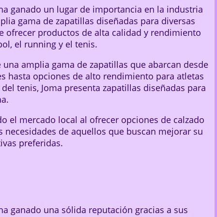
a ganado un lugar de importancia en la industria
mplia gama de zapatillas diseñadas para diversas
de ofrecer productos de alta calidad y rendimiento
l, el running y el tenis.
e una amplia gama de zapatillas que abarcan desde
s hasta opciones de alto rendimiento para atletas
del tenis, Joma presenta zapatillas diseñadas para
ha.
o el mercado local al ofrecer opciones de calzado
as necesidades de aquellos que buscan mejorar su
ivas preferidas.
ha ganado una sólida reputación gracias a sus