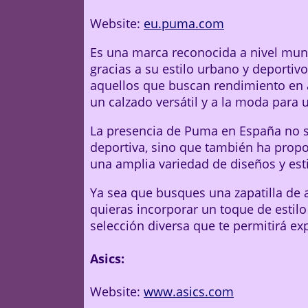
Website:
eu.puma.com
Es una marca reconocida a nivel mund
gracias a su estilo urbano y deportiv
aquellos que buscan rendimiento en 
un calzado versátil y a la moda para 
La presencia de Puma en España no s
deportiva, sino que también ha prop
una amplia variedad de diseños y esti
Ya sea que busques una zapatilla de 
quieras incorporar un toque de estilo
selección diversa que te permitirá e
Asics:
Website:
www.asics.com