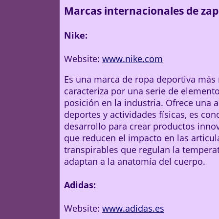
Marcas internacionales de zapa
Nike:
Website:
www.nike.com
Es una marca de ropa deportiva más r
caracteriza por una serie de elemento
posición en la industria. Ofrece un
deportes y actividades físicas, es co
desarrollo para crear productos inno
que reducen el impacto en las articula
transpirables que regulan la tempera
adaptan a la anatomía del cuerpo.
Adidas:
Website:
www.adidas.es