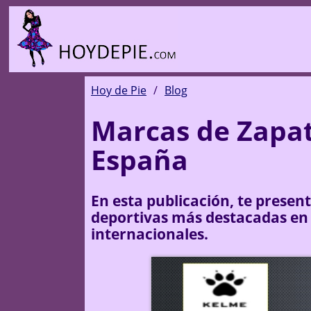
Hoy de Pie
Blog
Marcas de Zapat
España
En esta publicación, te present
deportivas más destacadas en
internacionales.