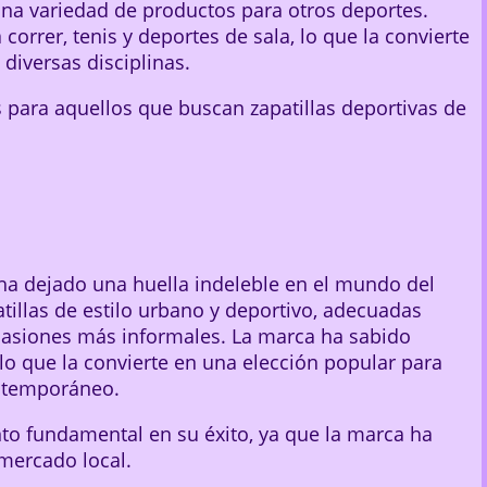
una variedad de productos para otros deportes.
 correr, tenis y deportes de sala, lo que la convierte
 diversas disciplinas.
 para aquellos que buscan zapatillas deportivas de
ha dejado una huella indeleble en el mundo del
tillas de estilo urbano y deportivo, adecuadas
casiones más informales. La marca ha sabido
lo que la convierte en una elección popular para
ontemporáneo.
to fundamental en su éxito, ya que la marca ha
mercado local.