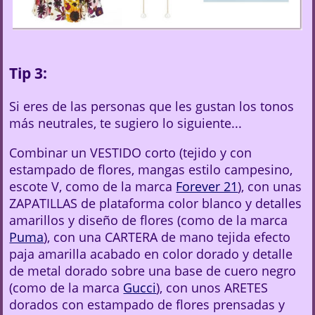
Tip 3:
Si eres de las personas que les gustan los tonos
más neutrales, te sugiero lo siguiente...
Combinar un VESTIDO corto (tejido y con
estampado de flores, mangas estilo campesino,
escote V, como de la marca
Forever 21
), con unas
ZAPATILLAS de plataforma color blanco y detalles
amarillos y diseño de flores (como de la marca
Puma
), con una CARTERA de mano tejida efecto
paja amarilla acabado en color dorado y detalle
de metal dorado sobre una base de cuero negro
(como de la marca
Gucci
), con unos ARETES
dorados con estampado de flores prensadas y