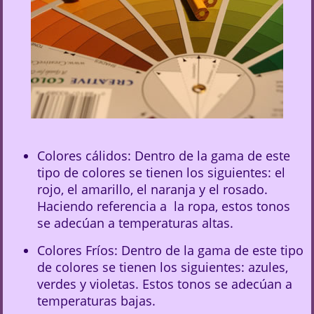
Colores cálidos: Dentro de la gama de este
tipo de colores se tienen los siguientes: el
rojo, el amarillo, el naranja y el rosado.
Haciendo referencia a la ropa, estos tonos
se adecúan a temperaturas altas.
Colores Fríos: Dentro de la gama de este tipo
de colores se tienen los siguientes: azules,
verdes y violetas. Estos tonos se adecúan a
temperaturas bajas.