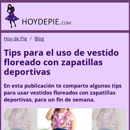
Hoy de Pie
Blog
Tips para el uso de vestido
floreado con zapatillas
deportivas
En esta publicación te comparto algunos tips
para usar vestidos floreados con zapatillas
deportivas, para un fin de semana.