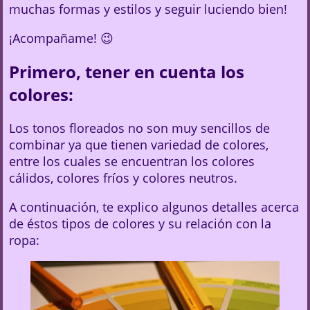
muchas formas y estilos y seguir luciendo bien!
¡Acompañame! 😉
Primero, tener en cuenta los
colores:
Los tonos floreados no son muy sencillos de
combinar ya que tienen variedad de colores,
entre los cuales se encuentran los colores
cálidos, colores fríos y colores neutros.
A continuación, te explico algunos detalles acerca
de éstos tipos de colores y su relación con la
ropa: