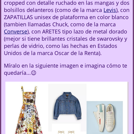
cropped con detalle ruchado en las mangas y dos
bolsillos delanteros (como de la marca
Levis
), con
ZAPATILLAS unisex de plataforma en color blanco
(tambien llamadas Chuck, como de la marca
Converse
), con ARETES tipo lazo de metal dorado
(mejor si tiene brillantes cristales de swarovsky y
perlas de vidrio, como las hechas en Estados
Unidos de la marca Oscar de la Renta).
Míralo en la siguiente imagen e imagina cómo te
quedaría...😉