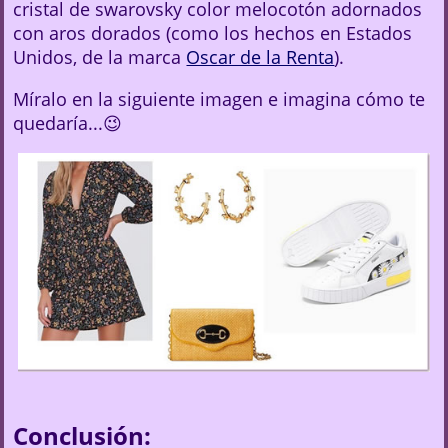
cristal de swarovsky color melocotón adornados
con aros dorados (como los hechos en Estados
Unidos, de la marca
Oscar de la Renta
).
Míralo en la siguiente imagen e imagina cómo te
quedaría...😉
Conclusión: