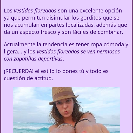
Los
vestidos floreados
son una excelente opción
ya que permiten disimular los gorditos que se
nos acumulan en partes localizadas, además que
da un aspecto fresco y son fáciles de combinar.
Actualmente la tendencia es tener ropa cómoda y
ligera... y los
vestidos floreados se ven hermosos
con zapatillas deportivas
.
¡RECUERDA! el estilo lo pones tú y todo es
cuestión de actitud.