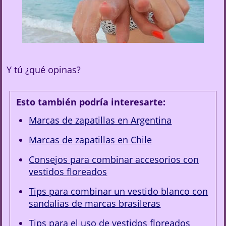
Y tú ¿qué opinas?
Esto también podría interesarte:
Marcas de zapatillas en Argentina
Marcas de zapatillas en Chile
Consejos para combinar accesorios con
vestidos floreados
Tips para combinar un vestido blanco con
sandalias de marcas brasileras
Tips para el uso de vestidos floreados