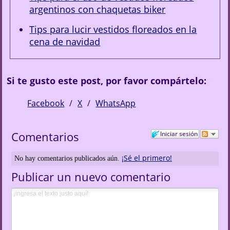
argentinos con chaquetas biker
Tips para lucir vestidos floreados en la
cena de navidad
Si te gusto este post, por favor compártelo:
Facebook
X
WhatsApp
Comentarios
Iniciar sesión
¡Sé el primero!
No hay comentarios publicados aún.
Publicar un nuevo comentario