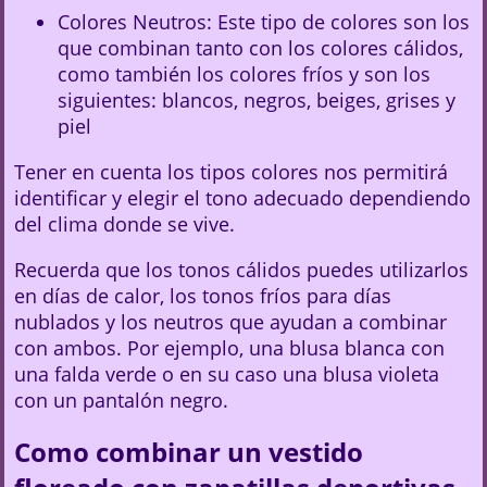
Colores Neutros: Este tipo de colores son los
que combinan tanto con los colores cálidos,
como también los colores fríos y son los
siguientes: blancos, negros, beiges, grises y
piel
Tener en cuenta los tipos colores nos permitirá
identificar y elegir el tono adecuado dependiendo
del clima donde se vive.
Recuerda que los tonos cálidos puedes utilizarlos
en días de calor, los tonos fríos para días
nublados y los neutros que ayudan a combinar
con ambos. Por ejemplo, una blusa blanca con
una falda verde o en su caso una blusa violeta
con un pantalón negro.
Como combinar un vestido