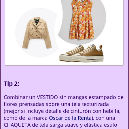
Tip 2:
Combinar un VESTIDO sin mangas estampado de
flores prensadas sobre una tela texturizada
(mejor si incluye detalle de cinturón con hebilla,
como de la marca
Oscar de la Renta
), con una
CHAQUETA de tela sarga suave y elástica estilo