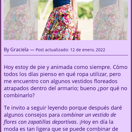
By Graciela —
Post actualizado: 12 de enero, 2022
Hoy estoy de pie y animada como siempre. Cómo
todos los días pienso en qué ropa utilizar, pero
me encuentro con algunos vestidos floreados
atrapados dentro del armario; bueno ¿por qué no
combinarlo?
Te invito a seguir leyendo porque después daré
algunos consejos para
combinar un vestido de
flores con zapatillas deportivas
. ¡Hoy en día la
moda es tan ligera que se puede combinar de